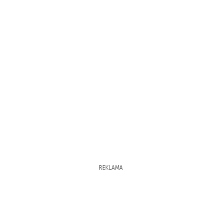
REKLAMA