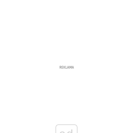
REKLAMA