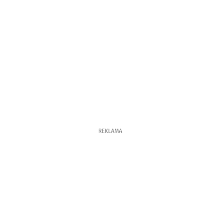
REKLAMA