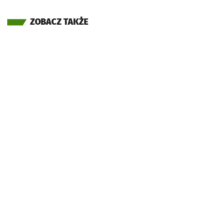
ZOBACZ TAKŻE