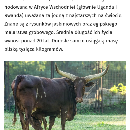
hodowana w Afryce Wschodniej (głównie Uganda i
Rwanda) uważana za jedną z najstarszych na świecie.
Znane są z rysunków jaskiniowych oraz egipskiego
malarstwa grobowego. Średnia długość ich życia
wynosi ponad 20 lat. Dorosłe samce osiągają masę
bliską tysiąca kilogramów.