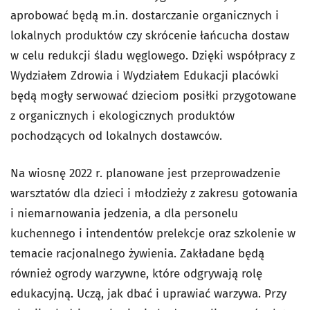
aprobować będą m.in. dostarczanie organicznych i
lokalnych produktów czy skrócenie łańcucha dostaw
w celu redukcji śladu węglowego. Dzięki współpracy z
Wydziałem Zdrowia i Wydziałem Edukacji placówki
będą mogły serwować dzieciom posiłki przygotowane
z organicznych i ekologicznych produktów
pochodzących od lokalnych dostawców.
Na wiosnę 2022 r. planowane jest przeprowadzenie
warsztatów dla dzieci i młodzieży z zakresu gotowania
i niemarnowania jedzenia, a dla personelu
kuchennego i intendentów prelekcje oraz szkolenie w
temacie racjonalnego żywienia. Zakładane będą
również ogrody warzywne, które odgrywają rolę
edukacyjną. Uczą, jak dbać i uprawiać warzywa. Przy