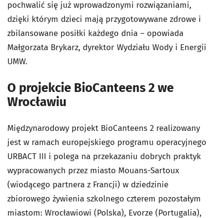
pochwalić się już wprowadzonymi rozwiązaniami,
dzięki którym dzieci mają przygotowywane zdrowe i
zbilansowane posiłki każdego dnia – opowiada
Małgorzata Brykarz, dyrektor Wydziału Wody i Energii
UMW.
O projekcie BioCanteens 2 we
Wrocławiu
Międzynarodowy projekt BioCanteens 2 realizowany
jest w ramach europejskiego programu operacyjnego
URBACT III i polega na przekazaniu dobrych praktyk
wypracowanych przez miasto Mouans-Sartoux
(wiodącego partnera z Francji) w dziedzinie
zbiorowego żywienia szkolnego czterem pozostałym
miastom: Wrocławiowi (Polska), Evorze (Portugalia),