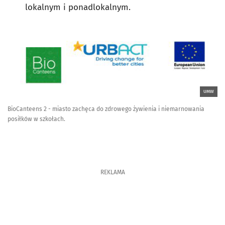
lokalnym i ponadlokalnym.
UMW
BioCanteens 2 - miasto zachęca do zdrowego żywienia i niemarnowania
posiłków w szkołach.
REKLAMA