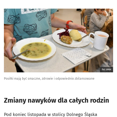
fot. UMW
Posiłki mają być smaczne, zdrowie i odpowiednio zbilansowane
Zmiany nawyków dla całych rodzin
Pod koniec listopada w stolicy Dolnego Śląska