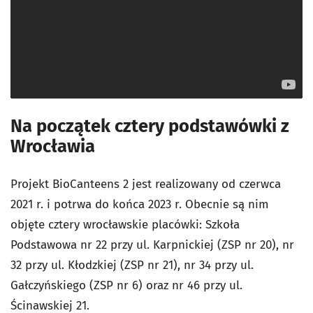
Na początek cztery podstawówki z
Wrocławia
Projekt BioCanteens 2 jest realizowany od czerwca
2021 r. i potrwa do końca 2023 r. Obecnie są nim
objęte cztery wrocławskie placówki: Szkoła
Podstawowa nr 22 przy ul. Karpnickiej (ZSP nr 20), nr
32 przy ul. Kłodzkiej (ZSP nr 21), nr 34 przy ul.
Gałczyńskiego (ZSP nr 6) oraz nr 46 przy ul.
Ścinawskiej 21.