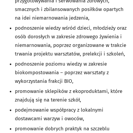
przygotowywania i serwowania zdrowych,
smacznych i zbilansowanych posiłków opartych
na idei niemarnowania jedzenia,
podnoszenie wiedzy wśród dzieci, młodzieży oraz
osób dorosłych w zakresie zdrowego żywienia i
niemarnowania, poprzez organizowane w trakcie
trwania projektu warsztatów, prelekcji i szkoleń,
podnoszenie poziomu wiedzy w zakresie
biokompostowania – poprzez warsztaty z
wykorzystania frakcji BIO,
promowanie sklepików z ekoproduktami, które
znajdują się na terenie szkół,
podejmowanie współpracy z lokalnymi
dostawcami warzyw i owoców,
promowanie dobrych praktyk na szczeblu