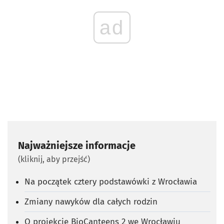
ad
Najważniejsze informacje
(kliknij, aby przejść)
Na początek cztery podstawówki z Wrocławia
Zmiany nawyków dla całych rodzin
O projekcie BioCanteens 2 we Wrocławiu