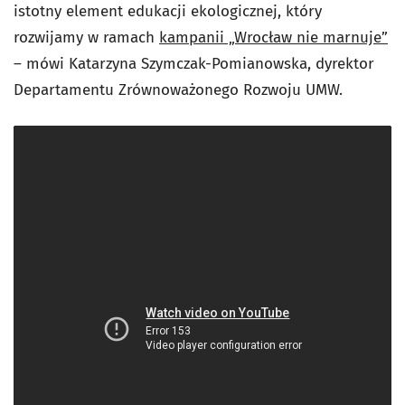
istotny element edukacji ekologicznej, który
rozwijamy w ramach
kampanii „Wrocław nie marnuje”
– mówi Katarzyna Szymczak-Pomianowska, dyrektor
Departamentu Zrównoważonego Rozwoju UMW.