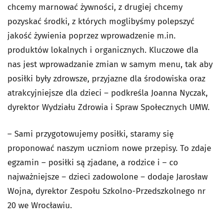
chcemy marnować żywności, z drugiej chcemy
pozyskać środki, z których moglibyśmy polepszyć
jakość żywienia poprzez wprowadzenie m.in.
produktów lokalnych i organicznych. Kluczowe dla
nas jest wprowadzanie zmian w samym menu, tak aby
posiłki były zdrowsze, przyjazne dla środowiska oraz
atrakcyjniejsze dla dzieci – podkreśla Joanna Nyczak,
dyrektor Wydziału Zdrowia i Spraw Społecznych UMW.
– Sami przygotowujemy posiłki, staramy się
proponować naszym uczniom nowe przepisy. To zdaje
egzamin – posiłki są zjadane, a rodzice i – co
najważniejsze – dzieci zadowolone – dodaje Jarosław
Wojna, dyrektor Zespołu Szkolno-Przedszkolnego nr
20 we Wrocławiu.