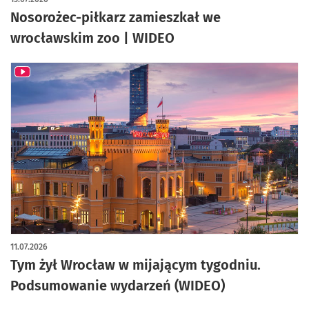
Nosorożec-piłkarz zamieszkał we
wrocławskim zoo | WIDEO
11.07.2026
Tym żył Wrocław w mijającym tygodniu.
Podsumowanie wydarzeń (WIDEO)