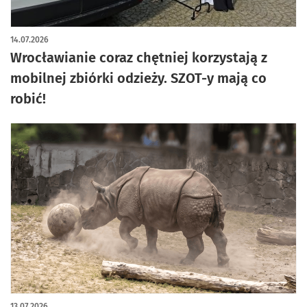
14.07.2026
Wrocławianie coraz chętniej korzystają z
mobilnej zbiórki odzieży. SZOT-y mają co
robić!
13.07.2026