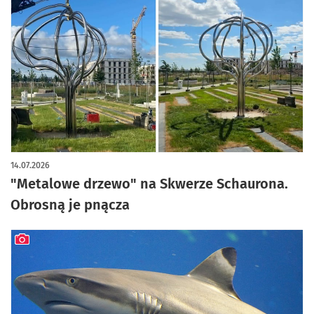
14.07.2026
"Metalowe drzewo" na Skwerze Schaurona.
Obrosną je pnącza