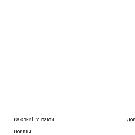
Важливі контакти
Дов
Новини