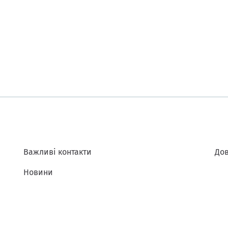
Важливі контакти
Дов
Новини