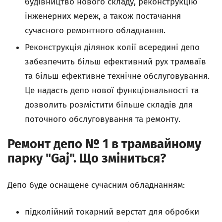
будівництво нового складу, реконструкцію
інженерних мереж, а також постачання
сучасного ремонтного обладнання.
Реконструкція ділянок колії всередині депо
забезпечить більш ефективний рух трамваїв
та більш ефективне технічне обслуговування.
Це надасть депо нової функціональності та
дозволить розмістити більше складів для
поточного обслуговування та ремонту.
Ремонт депо № 1 в трамвайному
парку "Gaj". Що зміниться?
Депо буде оснащене сучасним обладнанням:
підколійний токарний верстат для обробки