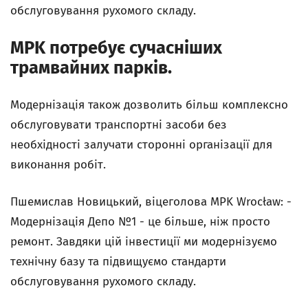
обслуговування рухомого складу.
MPK потребує сучасніших
трамвайних парків.
Модернізація також дозволить більш комплексно
обслуговувати транспортні засоби без
необхідності залучати сторонні організації для
виконання робіт.
Пшемислав Новицький, віцеголова MPK Wrocław: -
Модернізація Депо №1 - це більше, ніж просто
ремонт. Завдяки цій інвестиції ми модернізуємо
технічну базу та підвищуємо стандарти
обслуговування рухомого складу.