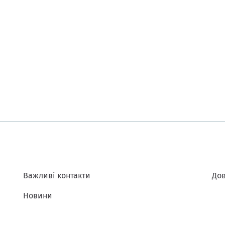
Важливі контакти
Дов
Новини