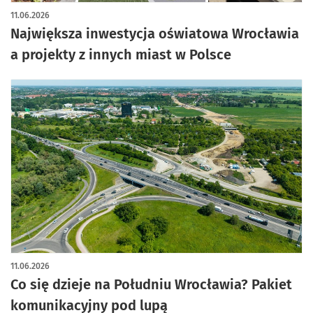
11.06.2026
Największa inwestycja oświatowa Wrocławia
a projekty z innych miast w Polsce
11.06.2026
Co się dzieje na Południu Wrocławia? Pakiet
komunikacyjny pod lupą