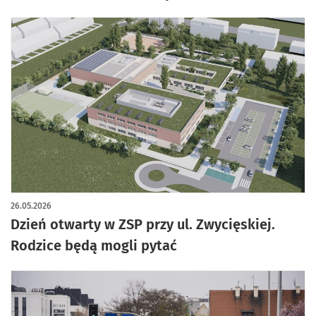
26.05.2026
Dzień otwarty w ZSP przy ul. Zwycięskiej.
Rodzice będą mogli pytać