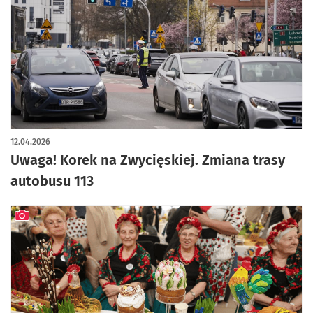
12.04.2026
Uwaga! Korek na Zwycięskiej. Zmiana trasy
autobusu 113