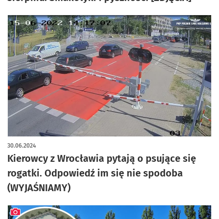
30.06.2024
Kierowcy z Wrocławia pytają o psujące się
rogatki. Odpowiedź im się nie spodoba
(WYJAŚNIAMY)