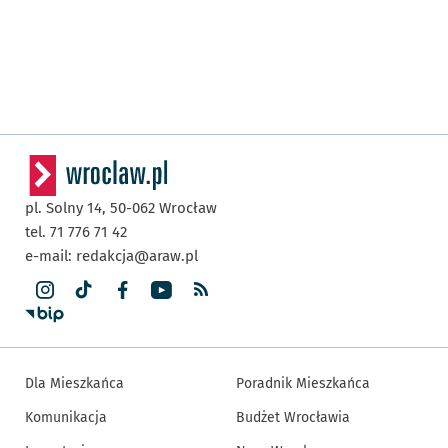
pl. Solny 14,
50-062
Wrocław
tel. 71 776 71 42
e-mail:
redakcja@araw.pl
Dla Mieszkańca
Poradnik Mieszkańca
Komunikacja
Budżet Wrocławia