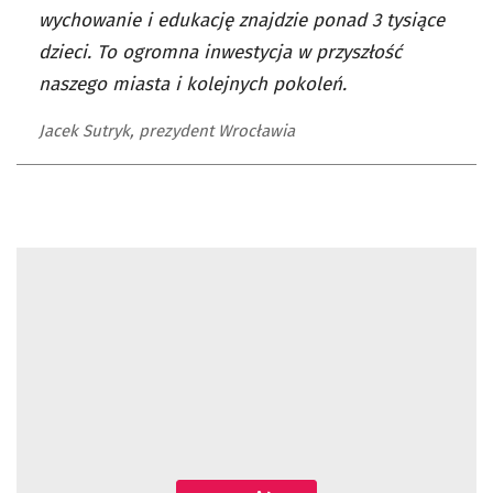
wychowanie i edukację znajdzie ponad 3 tysiące
dzieci. To ogromna inwestycja w przyszłość
naszego miasta i kolejnych pokoleń.
Jacek Sutryk, prezydent Wrocławia