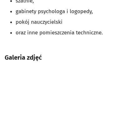
szatnie,
gabinety psychologa i logopedy,
pokój nauczycielski
oraz inne pomieszczenia techniczne.
Galeria zdjęć