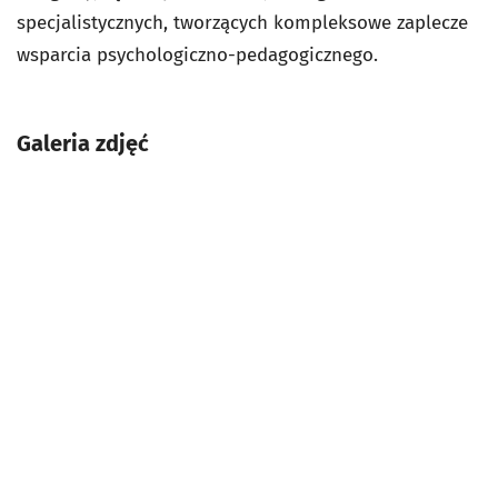
specjalistycznych, tworzących kompleksowe zaplecze
wsparcia psychologiczno-pedagogicznego.
Galeria zdjęć