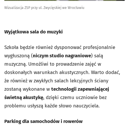
Wizualizacja ZSP przy ul. Zwycięskiej we Wrocławiu
Wyjątkowa sala do muzyki
Szkoła będzie również dysponować profesjonalnie
wygłuszoną (
niczym studio nagraniowe
) salą
muzyczną. Umożliwi to prowadzenie zajęć w
doskonałych warunkach akustycznych. Warto dodać,
że również w zwykłych salach lekcyjnych ściany
zostaną wykonane w
technologii zapewniającej
świetną akustykę
, dzięki czemu uczniowie bez
problemu usłyszą każde słowo nauczyciela.
Parking dla samochodów i rowerów