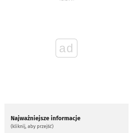
ad
Najważniejsze informacje
(kliknij, aby przejść)