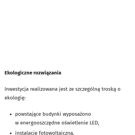
Ekologiczne rozwiązania
Inwestycja realizowana jest ze szczególną troską o
ekologię:
powstające budynki wyposażono
w energooszczędne oświetlenie LED,
instalację fotowoltaiczną,