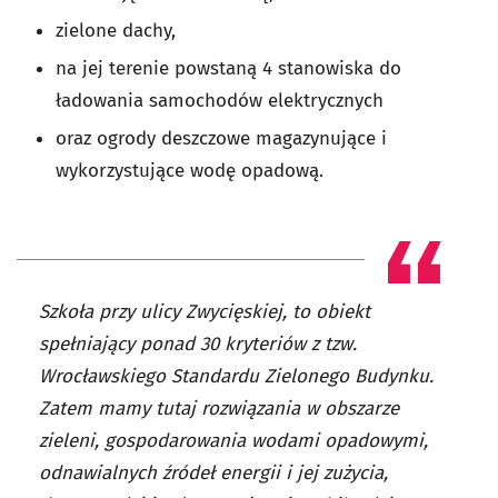
zielone dachy,
na jej terenie powstaną 4 stanowiska do
ładowania samochodów elektrycznych
oraz ogrody deszczowe magazynujące i
wykorzystujące wodę opadową.
Szkoła przy ulicy Zwycięskiej, to obiekt
spełniający ponad 30 kryteriów z tzw.
Wrocławskiego Standardu Zielonego Budynku.
Zatem mamy tutaj rozwiązania w obszarze
zieleni, gospodarowania wodami opadowymi,
odnawialnych źródeł energii i jej zużycia,