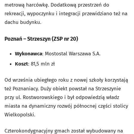
metrową harcówkę. Dodatkową przestrzeń do
rekreacji, wypoczynku i integracji przewidziano też na
dachu budynku.
Poznań – Strzeszyn (ZSP nr 20)
Wykonawca
: Mostostal Warszawa S.A.
Koszt
: 81,5 mln zł
Od września ubiegłego roku z nowej szkoły korzystają
też Poznaniacy. Duży obiekt powstał na Strzeszynie
przy ul. Rostworowskiego i był odpowiedzią władz
miasta na dynamiczny rozwój północnej części stolicy
Wielkopolski.
Czterokondygnacyjny gmach został wybudowany na