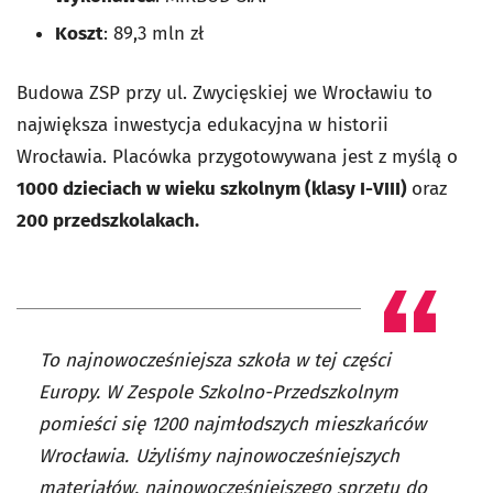
Koszt
: 89,3 mln zł
Budowa ZSP przy ul. Zwycięskiej we Wrocławiu to
największa inwestycja edukacyjna w historii
Wrocławia. Placówka przygotowywana jest z myślą o
1000 dzieciach w wieku szkolnym (klasy I-VIII)
oraz
200 przedszkolakach.
To najnowocześniejsza szkoła w tej części
Europy. W Zespole Szkolno-Przedszkolnym
pomieści się 1200 najmłodszych mieszkańców
Wrocławia. Użyliśmy najnowocześniejszych
materiałów, najnowocześniejszego sprzętu do