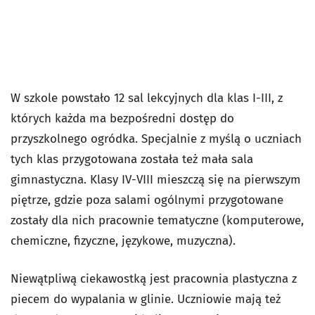
W szkole powstało 12 sal lekcyjnych dla klas I-III, z
których każda ma bezpośredni dostęp do
przyszkolnego ogródka. Specjalnie z myślą o uczniach
tych klas przygotowana została też mała sala
gimnastyczna. Klasy IV-VIII mieszczą się na pierwszym
piętrze, gdzie poza salami ogólnymi przygotowane
zostały dla nich pracownie tematyczne (komputerowe,
chemiczne, fizyczne, językowe, muzyczna).
Niewątpliwą ciekawostką jest pracownia plastyczna z
piecem do wypalania w glinie. Uczniowie mają też