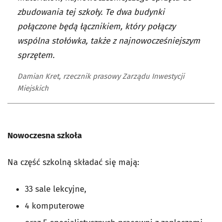
zbudowania tej szkoły. Te dwa budynki
połączone będą łącznikiem, który połączy
wspólna stołówka, także z najnowocześniejszym
sprzętem.
Damian Kret, rzecznik prasowy Zarządu Inwestycji
Miejskich
Nowoczesna szkoła
Na część szkolną składać się mają:
33 sale lekcyjne,
4 komputerowe