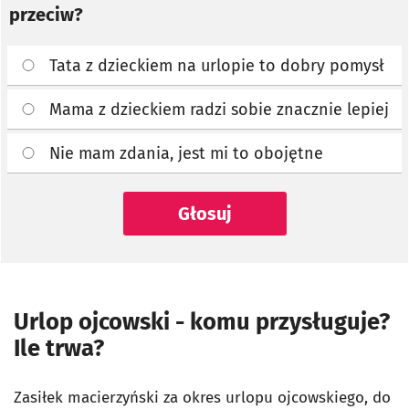
przeciw?
Tata z dzieckiem na urlopie to dobry pomysł
Mama z dzieckiem radzi sobie znacznie lepiej
Nie mam zdania, jest mi to obojętne
Głosuj
Urlop ojcowski - komu przysługuje?
Ile trwa?
Zasiłek macierzyński za okres urlopu ojcowskiego, do