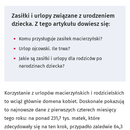
Zasiłki i urlopy związane z urodzeniem
dziecka. Z tego artykułu dowiesz się:
Komu przysługuje zasiłek macierzyński?
Urlop ojcowski. Ile trwa?
Jakie są zasiłki i urlopy dla rodziców po
narodzinach dziecka?
Korzystanie z urlopów macierzyńskich i rodzicielskich
to wciąż głównie domena kobiet. Doskonale pokazują
to najnowsze dane z pierwszych czterech miesięcy
tego roku: na ponad 231,7 tys. matek, które
zdecydowały się na ten krok, przypadło zaledwie 64,3