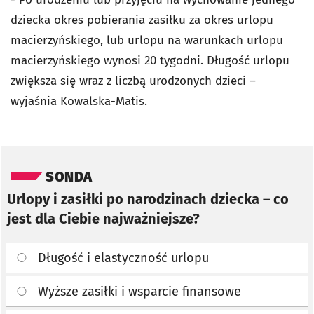
dziecka okres pobierania zasiłku za okres urlopu
macierzyńskiego, lub urlopu na warunkach urlopu
macierzyńskiego wynosi 20 tygodni. Długość urlopu
zwiększa się wraz z liczbą urodzonych dzieci –
wyjaśnia Kowalska-Matis.
Pomiń sondę
SONDA
Urlopy i zasiłki po narodzinach dziecka – co
jest dla Ciebie najważniejsze?
Długość i elastyczność urlopu
Wyższe zasiłki i wsparcie finansowe