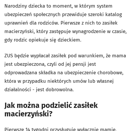
Narodziny dziecka to moment, w którym system
ubezpieczeń społecznych przewiduje szeroki katalog
uprawnień dla rodziców. Pierwsze z nich to zasiłek
macierzyński, który zastępuje wynagrodzenie w czasie,
gdy rodzic opiekuje się dzieckiem.
ZUS będzie wypłacał zasiłek pod warunkiem, że mama
jest ubezpieczona, czyli od jej pensji jest
odprowadzana składka na ubezpieczenie chorobowe,
która w przypadku niektórych umów lub własnej
działalności - jest dobrowolna.
Jak można podzielić zasiłek
macierzyński?
Pierwsze 14 tygodni przysługuje wyłącznie mamie,