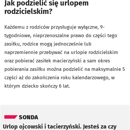
Jak podzielić się urlopem
rodzicielskim?
Każdemu z rodziców przysługuje wyłączne, 9-
tygodniowe, nieprzenoszalne prawo do części tego
zasiłku, rodzice mogą jednocześnie lub
naprzemiennie przebywać na urlopie rodzicielskim
oraz pobierać zasiłek macierzyński a sam okres
pobierania zasiłku można podzielić na maksymalnie 5
części aż do zakończenia roku kalendarzowego, w
którym dziecko skończy 6 lat.
Pomiń sondę
SONDA
Urlop ojcowski i tacierzyński. Jesteś za czy