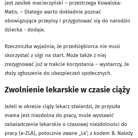
jest zasiłek macierzyński – przestrzega Kowalska-
Matis. – Dlatego warto dokładnie poznać
obowiązujące przepisy i przygotować się do narodzin
dziecka - dodaje.
Rzeczniczka wyjaśnia, że przedsiębiorca nie musi
skorzystać z ulgi na start. Może także z niej
zrezygnować już w trakcie korzystania – wystarczy, że
złoży zgłoszenie do ubezpieczeń społecznych.
Zwolnienie lekarskie w czasie ciąży
Jeżeli w okresie ciąży lekarz stwierdzi, że przyszła
mama jest niezdolna do pracy, może wystawić
zaświadczenie lekarskie o czasowej niezdolności do
pracy (e-ZLA), potocznie zwane „L4”, z kodem B. Należy