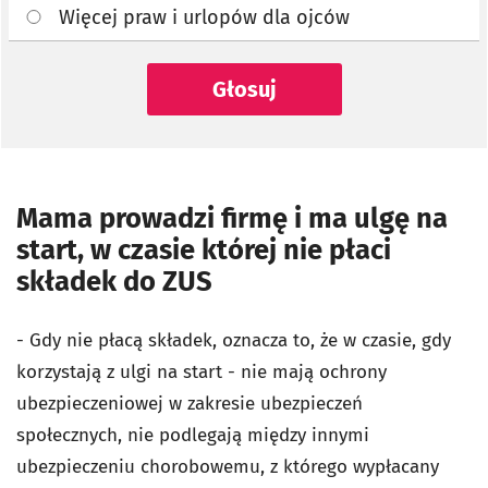
Więcej praw i urlopów dla ojców
Głosuj
Mama prowadzi firmę i ma ulgę na
start, w czasie której nie płaci
składek do ZUS
-
Gdy nie płacą składek, oznacza to, że w czasie, gdy
korzystają z ulgi na start - nie mają ochrony
ubezpieczeniowej w zakresie ubezpieczeń
społecznych, nie podlegają między innymi
ubezpieczeniu chorobowemu, z którego wypłacany