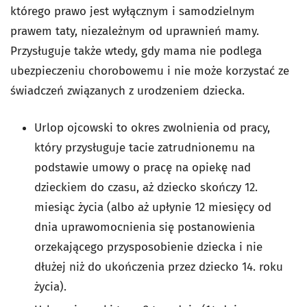
którego prawo jest wyłącznym i samodzielnym
prawem taty, niezależnym od uprawnień mamy.
Przysługuje także wtedy, gdy mama nie podlega
ubezpieczeniu chorobowemu i nie może korzystać ze
świadczeń związanych z urodzeniem dziecka.
Urlop ojcowski to okres zwolnienia od pracy,
który przysługuje tacie zatrudnionemu na
podstawie umowy o pracę na opiekę nad
dzieckiem do czasu, aż dziecko skończy 12.
miesiąc życia (albo aż upłynie 12 miesięcy od
dnia uprawomocnienia się postanowienia
orzekającego przysposobienie dziecka i nie
dłużej niż do ukończenia przez dziecko 14. roku
życia).