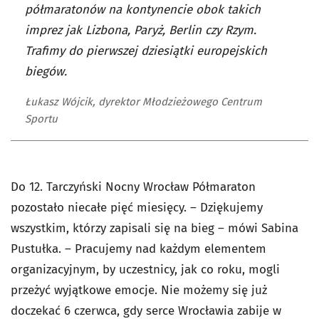
półmaratonów na kontynencie obok takich
imprez jak Lizbona, Paryż, Berlin czy Rzym.
Trafimy do pierwszej dziesiątki europejskich
biegów.
Łukasz Wójcik, dyrektor Młodzieżowego Centrum
Sportu
Do 12. Tarczyński Nocny Wrocław Półmaraton
pozostało niecałe pięć miesięcy. – Dziękujemy
wszystkim, którzy zapisali się na bieg – mówi Sabina
Pustułka. – Pracujemy nad każdym elementem
organizacyjnym, by uczestnicy, jak co roku, mogli
przeżyć wyjątkowe emocje. Nie możemy się już
doczekać 6 czerwca, gdy serce Wrocławia zabije w