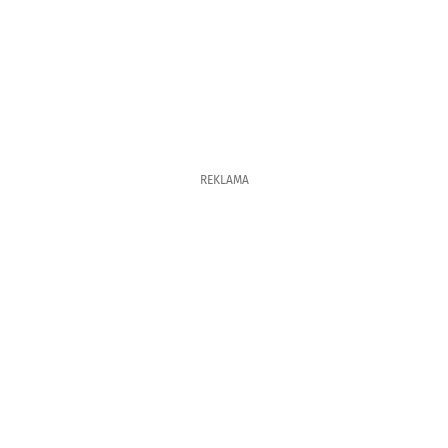
REKLAMA