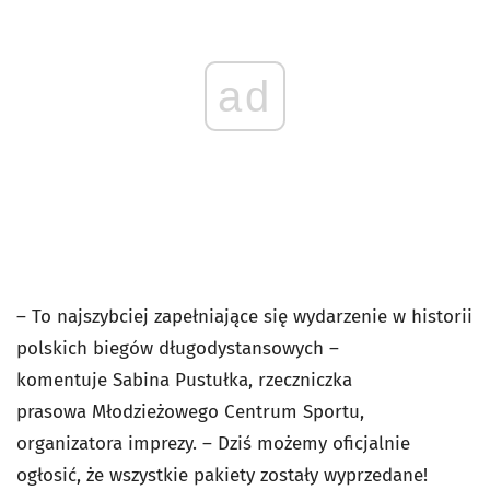
ad
– To najszybciej zapełniające się wydarzenie w historii
polskich biegów długodystansowych –
komentuje Sabina Pustułka, rzeczniczka
prasowa Młodzieżowego Centrum Sportu,
organizatora imprezy. – Dziś możemy oficjalnie
ogłosić, że wszystkie pakiety zostały wyprzedane!