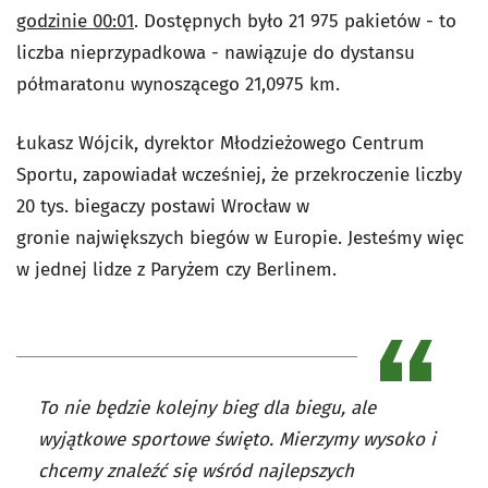
godzinie 00:01
. Dostępnych było 21 975 pakietów - to
liczba nieprzypadkowa - nawiązuje do dystansu
półmaratonu wynoszącego 21,0975 km.
Łukasz Wójcik, dyrektor Młodzieżowego Centrum
Sportu, zapowiadał wcześniej, że przekroczenie liczby
20 tys. biegaczy postawi Wrocław w
gronie największych biegów w Europie. Jesteśmy więc
w jednej lidze z Paryżem czy Berlinem.
To nie będzie kolejny bieg dla biegu, ale
wyjątkowe sportowe święto. Mierzymy wysoko i
chcemy znaleźć się wśród najlepszych