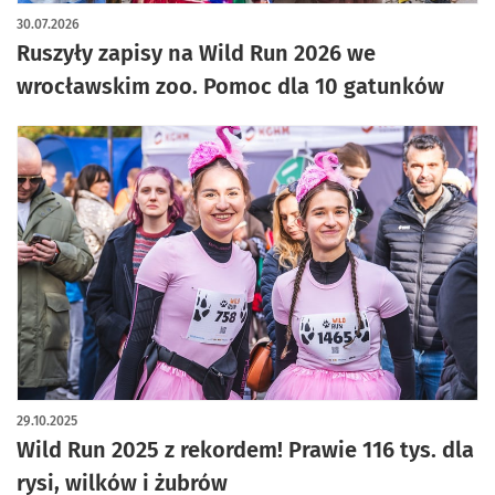
30.07.2026
Ruszyły zapisy na Wild Run 2026 we
wrocławskim zoo. Pomoc dla 10 gatunków
29.10.2025
Wild Run 2025 z rekordem! Prawie 116 tys. dla
rysi, wilków i żubrów