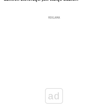
REKLAMA
ad