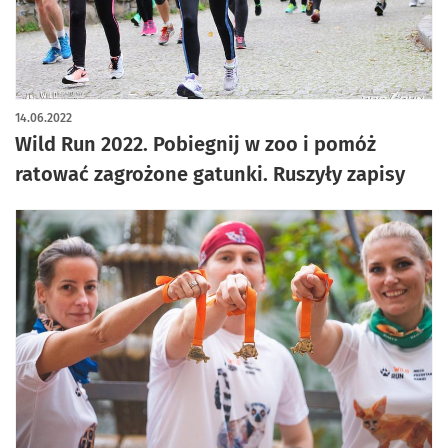
14.06.2022
Wild Run 2022. Pobiegnij w zoo i pomóż
ratować zagrożone gatunki. Ruszyły zapisy