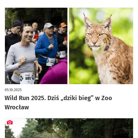
05.10.2025
Wild Run 2025. Dziś „dziki bieg” w Zoo
Wrocław