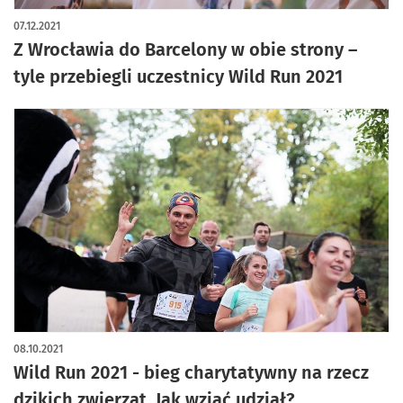
07.12.2021
Z Wrocławia do Barcelony w obie strony –
tyle przebiegli uczestnicy Wild Run 2021
08.10.2021
Wild Run 2021 - bieg charytatywny na rzecz
dzikich zwierząt. Jak wziąć udział?