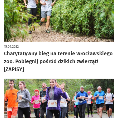
15.09.2022
Charytatywny bieg na terenie wrocławskiego
zoo. Pobiegnij pośród dzikich zwierząt!
[ZAPISY]