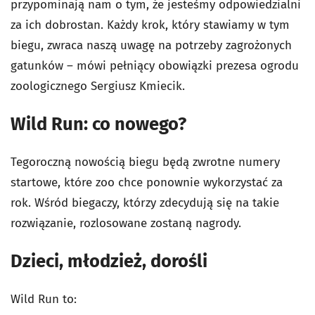
przypominają nam o tym, że jesteśmy odpowiedzialni
za ich dobrostan. Każdy krok, który stawiamy w tym
biegu, zwraca naszą uwagę na potrzeby zagrożonych
gatunków – mówi pełniący obowiązki prezesa ogrodu
zoologicznego Sergiusz Kmiecik.
Wild Run: co nowego?
Tegoroczną nowością biegu będą zwrotne numery
startowe, które zoo chce ponownie wykorzystać za
rok. Wśród biegaczy, którzy zdecydują się na takie
rozwiązanie, rozlosowane zostaną nagrody.
Dzieci, młodzież, dorośli
Wild Run to: