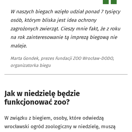
W naszych biegach wzięło udział ponad 7 tysięcy
osób, którym bliska jest idea ochrony
zagrożonych zwierząt. Cieszy mnie fakt, że z roku
na rok zainteresowanie tą imprezą biegową nie
maleje.
Marta Gondek, prezes Fundacji ZOO Wrocław-DODO,
organizatorka biegu
Jak w niedzielę będzie
funkcjonować zoo?
W związku z biegiem, osoby, które odwiedzą
wrocławski ogród zoologiczny w niedzielę, muszą