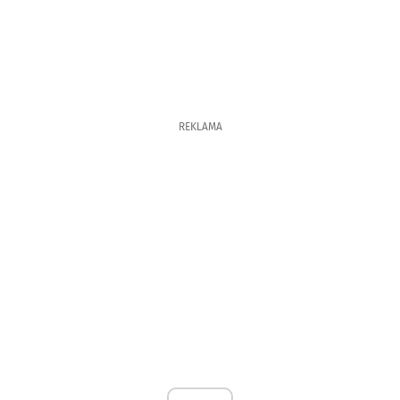
REKLAMA