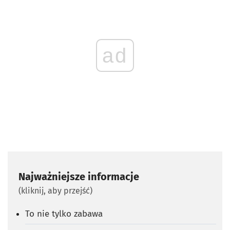
ad
Najważniejsze informacje
(kliknij, aby przejść)
To nie tylko zabawa