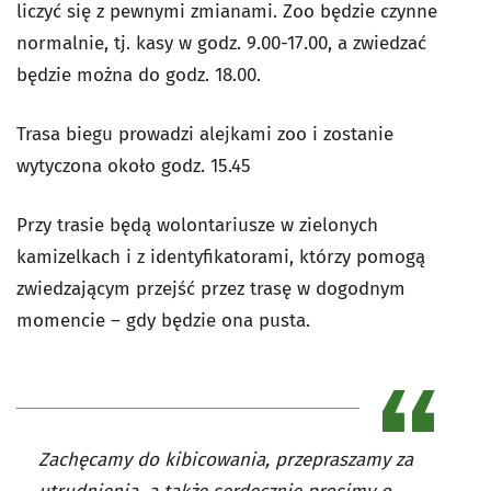
liczyć się z pewnymi zmianami. Zoo będzie czynne
normalnie, tj. kasy w godz. 9.00-17.00, a zwiedzać
będzie można do godz. 18.00.
Trasa biegu prowadzi alejkami zoo i zostanie
wytyczona około godz. 15.45
Przy trasie będą wolontariusze w zielonych
kamizelkach i z identyfikatorami, którzy pomogą
zwiedzającym przejść przez trasę w dogodnym
momencie – gdy będzie ona pusta.
Zachęcamy do kibicowania, przepraszamy za