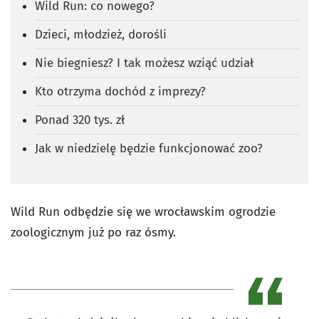
Wild Run: co nowego?
Dzieci, młodzież, dorośli
Nie biegniesz? I tak możesz wziąć udział
Kto otrzyma dochód z imprezy?
Ponad 320 tys. zł
Jak w niedzielę będzie funkcjonować zoo?
Wild Run odbędzie się we wrocławskim ogrodzie
zoologicznym już po raz ósmy.