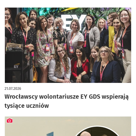
21.07.2026
Wrocławscy wolontariusze EY GDS wspierają
tysiące uczniów