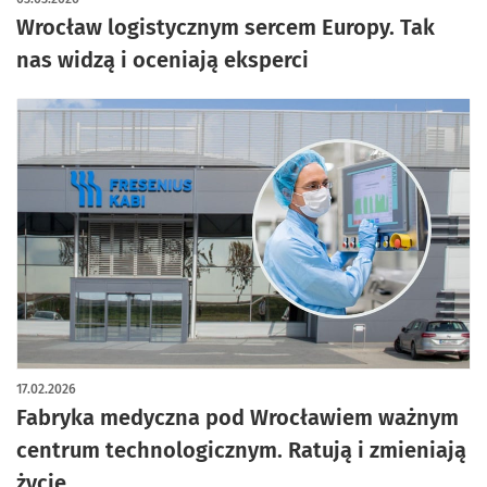
Wrocław logistycznym sercem Europy. Tak
nas widzą i oceniają eksperci
17.02.2026
Fabryka medyczna pod Wrocławiem ważnym
centrum technologicznym. Ratują i zmieniają
życie