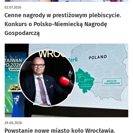
02.07.2026
Cenne nagrody w prestiżowym plebiscycie.
Konkurs o Polsko-Niemiecką Nagrodę
Gospodarczą
29.06.2026
Powstanie nowe miasto koło Wrocławia.