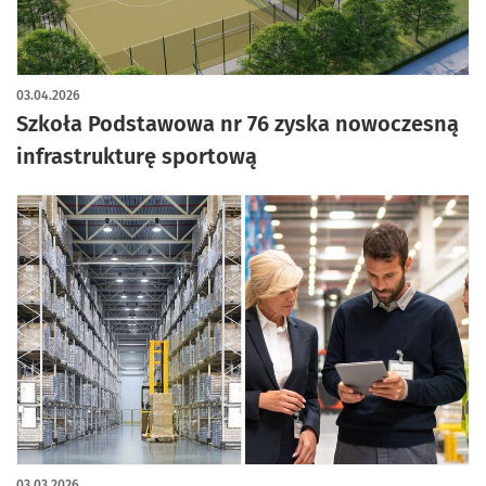
03.04.2026
Szkoła Podstawowa nr 76 zyska nowoczesną
infrastrukturę sportową
03.03.2026