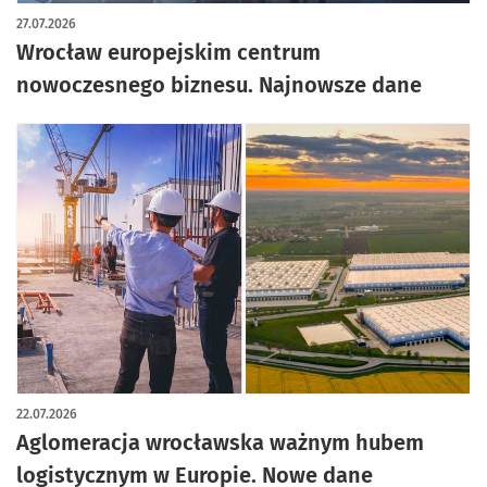
27.07.2026
Wrocław europejskim centrum
nowoczesnego biznesu. Najnowsze dane
22.07.2026
Aglomeracja wrocławska ważnym hubem
logistycznym w Europie. Nowe dane