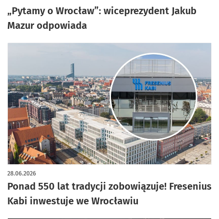
„Pytamy o Wrocław”: wiceprezydent Jakub
Mazur odpowiada
28.06.2026
Ponad 550 lat tradycji zobowiązuje! Fresenius
Kabi inwestuje we Wrocławiu