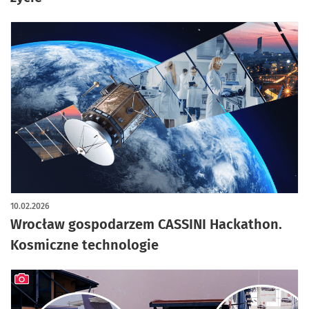
10.02.2026
Wrocław gospodarzem CASSINI Hackathon.
Kosmiczne technologie