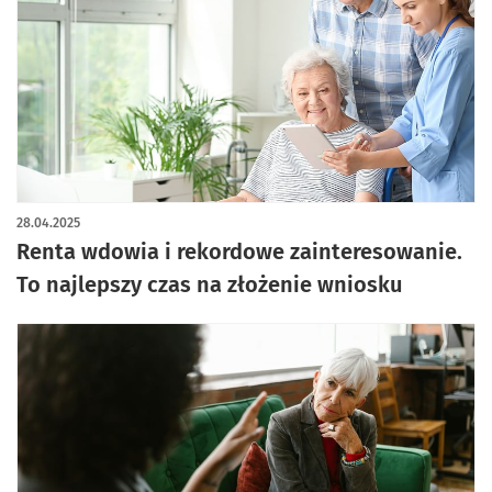
28.04.2025
Renta wdowia i rekordowe zainteresowanie.
To najlepszy czas na złożenie wniosku