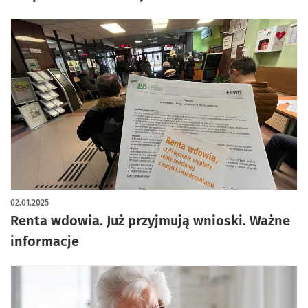
02.01.2025
Renta wdowia. Już przyjmują wnioski. Ważne
informacje