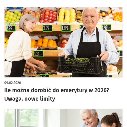
09.02.2026
Ile można dorobić do emerytury w 2026?
Uwaga, nowe limity