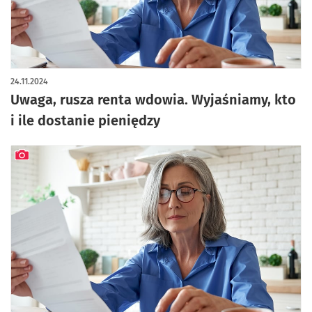
24.11.2024
Uwaga, rusza renta wdowia. Wyjaśniamy, kto
i ile dostanie pieniędzy