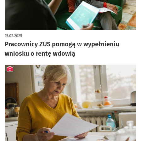
15.02.2025
Pracownicy ZUS pomogą w wypełnieniu
wniosku o rentę wdowią