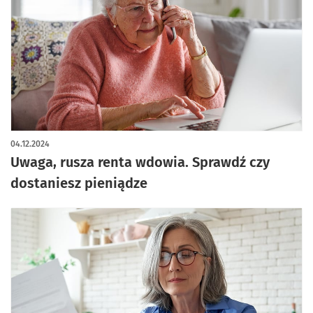
04.12.2024
Uwaga, rusza renta wdowia. Sprawdź czy
dostaniesz pieniądze