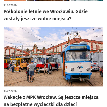
15.07.2026
Półkolonie letnie we Wrocławiu. Gdzie
zostały jeszcze wolne miejsca?
13.07.2026
Wakacje z MPK Wrocław. Są jeszcze miejsca
na bezpłatne wycieczki dla dzieci