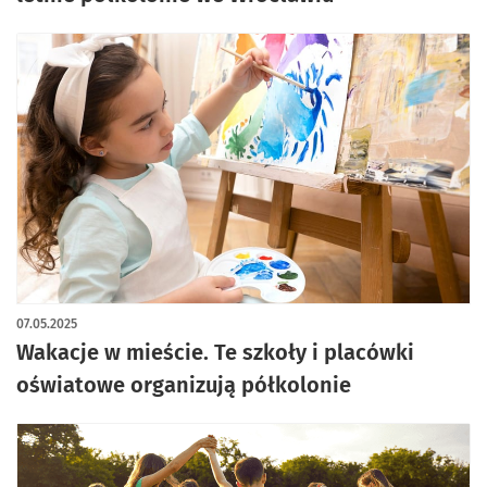
07.05.2025
Wakacje w mieście. Te szkoły i placówki
oświatowe organizują półkolonie