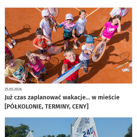
25.05.2026
Już czas zaplanować wakacje… w mieście
[PÓŁKOLONIE, TERMINY, CENY]