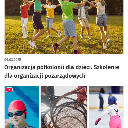
06.03.2025
Organizacja półkolonii dla dzieci. Szkolenie
dla organizacji pozarządowych