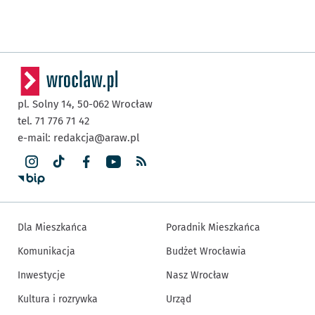
pl. Solny 14,
50-062
Wrocław
tel. 71 776 71 42
e-mail:
redakcja@araw.pl
Dla Mieszkańca
Poradnik Mieszkańca
Komunikacja
Budżet Wrocławia
Inwestycje
Nasz Wrocław
Kultura i rozrywka
Urząd