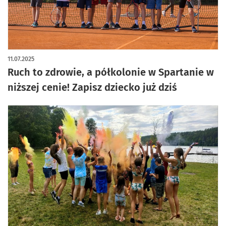
11.07.2025
Ruch to zdrowie, a półkolonie w Spartanie w
niższej cenie! Zapisz dziecko już dziś