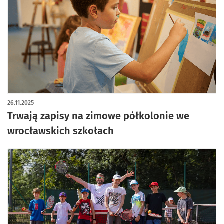
26.11.2025
Trwają zapisy na zimowe półkolonie we
wrocławskich szkołach