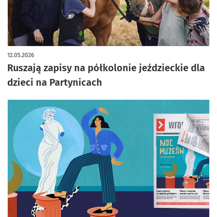
12.05.2026
Ruszają zapisy na półkolonie jeździeckie dla
dzieci na Partynicach