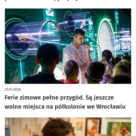
21.01.2026
Ferie zimowe pełne przygód. Są jeszcze
wolne miejsca na półkolonie we Wrocławiu