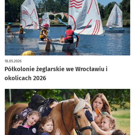
18.05.2026
Półkolonie żeglarskie we Wrocławiu i
okolicach 2026