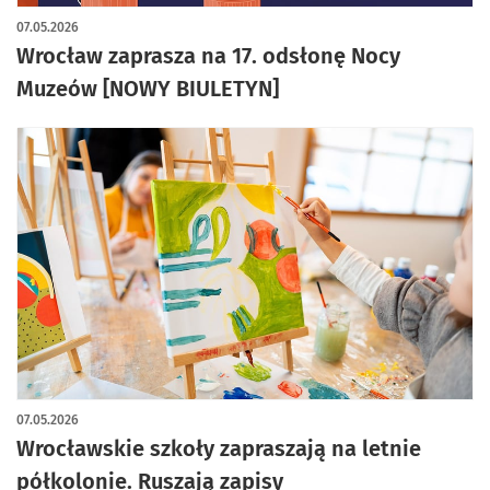
07.05.2026
Wrocław zaprasza na 17. odsłonę Nocy
Muzeów [NOWY BIULETYN]
07.05.2026
Wrocławskie szkoły zapraszają na letnie
półkolonie. Ruszają zapisy