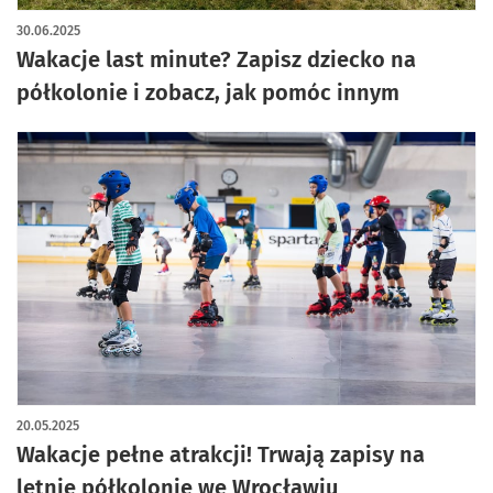
30.06.2025
Wakacje last minute? Zapisz dziecko na
półkolonie i zobacz, jak pomóc innym
20.05.2025
Wakacje pełne atrakcji! Trwają zapisy na
letnie półkolonie we Wrocławiu