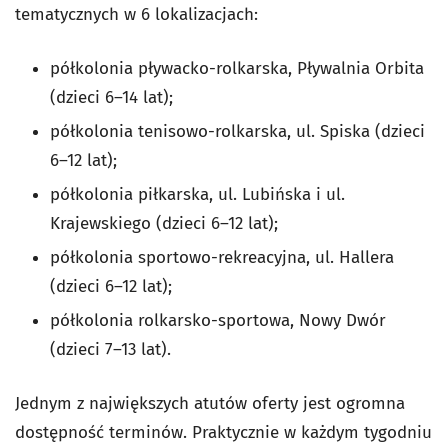
tematycznych w 6 lokalizacjach:
półkolonia pływacko-rolkarska, Pływalnia Orbita
(dzieci 6–14 lat);
półkolonia tenisowo-rolkarska, ul. Spiska (dzieci
6–12 lat);
półkolonia piłkarska, ul. Lubińska i ul.
Krajewskiego (dzieci 6–12 lat);
półkolonia sportowo-rekreacyjna, ul. Hallera
(dzieci 6–12 lat);
półkolonia rolkarsko-sportowa, Nowy Dwór
(dzieci 7–13 lat).
Jednym z największych atutów oferty jest ogromna
dostępność terminów. Praktycznie w każdym tygodniu