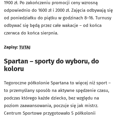
1900 zł. Po zakończeniu promocji ceny wzrosną
odpowiednio do 1600 zł i 2000 zł. Zajęcia odbywają się
od poniedziałku do piątku w godzinach 8–16. Turnusy
odbywać się będą przez całe wakacje – od końca
czerwca do końca sierpnia.
Zapisy:
TUTAJ
Spartan – sporty do wyboru, do
koloru
Tegoroczne półkolonie Spartana to więcej niż sport –
to przemyślany sposób na aktywne spędzenie czasu,
podczas którego każde dziecko, bez względu na
poziom zaawansowania, poczuje się jak mistrz.
Centrum Sportowe przygotowało 5 półkolonii