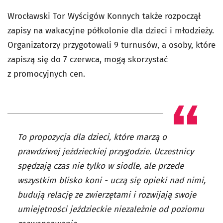
Wrocławski Tor Wyścigów Konnych także rozpoczął
zapisy na wakacyjne półkolonie dla dzieci i młodzieży.
Organizatorzy przygotowali 9 turnusów, a osoby, które
zapiszą się do 7 czerwca, mogą skorzystać
z promocyjnych cen.
To propozycja dla dzieci, które marzą o
prawdziwej jeździeckiej przygodzie. Uczestnicy
spędzają czas nie tylko w siodle, ale przede
wszystkim blisko koni - uczą się opieki nad nimi,
budują relację ze zwierzętami i rozwijają swoje
umiejętności jeździeckie niezależnie od poziomu