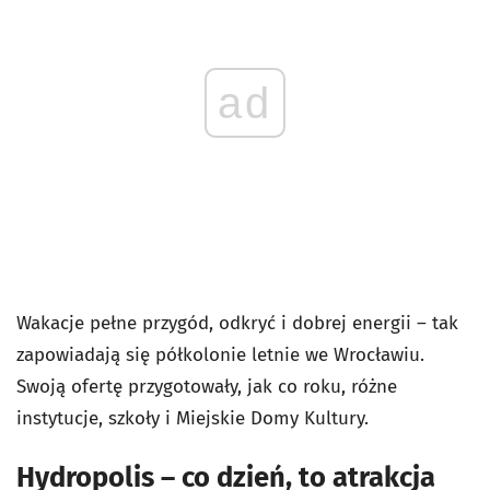
ad
Wakacje pełne przygód, odkryć i dobrej energii – tak
zapowiadają się półkolonie letnie we Wrocławiu.
Swoją ofertę przygotowały, jak co roku, różne
instytucje, szkoły i Miejskie Domy Kultury.
Hydropolis – co dzień, to atrakcja