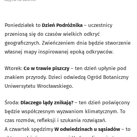
Poniedziałek to
Dzień Podróżnika
– uczestnicy
przeniosą się do czasów wielkich odkryć
geograficznych. Zwieńczeniem dnia będzie stworzenie
własnej mapy inspirowanej epoką odkrywców.
Wtorek:
Co w trawie piszczy
– ten dzień upłynie pod
znakiem przyrody. Dzieci odwiedzą Ogród Botaniczny
Uniwersytetu Wrocławskiego.
Środa:
Dlaczego lądy znikają?
– ten dzień poświęcony
będzie współczesnym wyzwaniom klimatycznym. To
czas rozmów, refleksji i szukania rozwiązań.
A czwartek spędzimy
W odwiedzinach u sąsiadów
– to