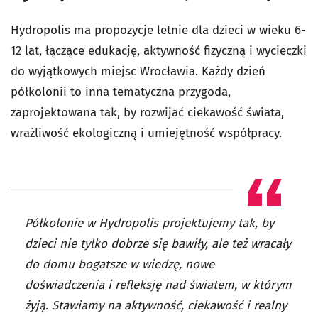
Hydropolis ma propozycje letnie dla dzieci w wieku 6-
12 lat, łączące edukację, aktywność fizyczną i wycieczki
do wyjątkowych miejsc Wrocławia. Każdy dzień
półkolonii to inna tematyczna przygoda,
zaprojektowana tak, by rozwijać ciekawość świata,
wrażliwość ekologiczną i umiejętność współpracy.
Półkolonie w Hydropolis projektujemy tak, by
dzieci nie tylko dobrze się bawiły, ale też wracały
do domu bogatsze w wiedzę, nowe
doświadczenia i refleksję nad światem, w którym
żyją. Stawiamy na aktywność, ciekawość i realny