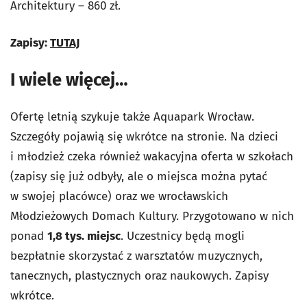
Architektury – 860 zł.
Zapisy:
TUTAJ
I wiele więcej…
Ofertę letnią szykuje także Aquapark Wrocław.
Szczegóły pojawią się wkrótce na stronie
.
Na dzieci
i młodzież czeka również wakacyjna oferta w szkołach
(zapisy się już odbyły, ale o miejsca można pytać
w swojej placówce) oraz we wrocławskich
Młodzieżowych Domach Kultury. Przygotowano w nich
ponad
1,8 tys. miejsc
. Uczestnicy będą mogli
bezpłatnie skorzystać z warsztatów muzycznych,
tanecznych, plastycznych oraz naukowych. Zapisy
wkrótce.