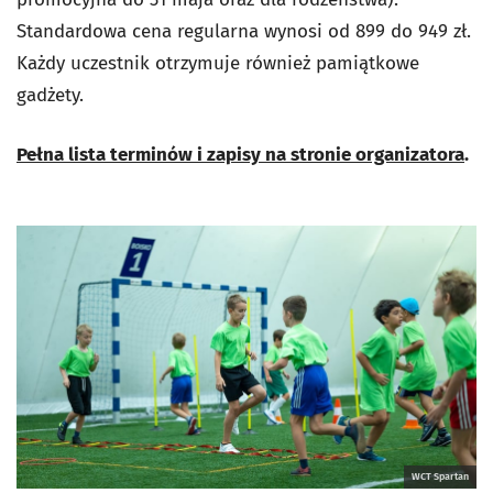
Standardowa cena regularna wynosi od 899 do 949 zł.
Każdy uczestnik otrzymuje również pamiątkowe
gadżety.
Pełna lista terminów i zapisy na stronie organizatora
.
WCT Spartan