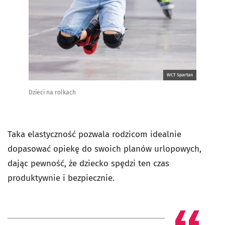
WCT Spartan
Dzieci na rolkach
Taka elastyczność pozwala rodzicom idealnie
dopasować opiekę do swoich planów urlopowych,
dając pewność, że dziecko spędzi ten czas
produktywnie i bezpiecznie.