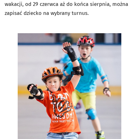
wakacji, od 29 czerwca aż do końca sierpnia, można
zapisać dziecko na wybrany turnus.