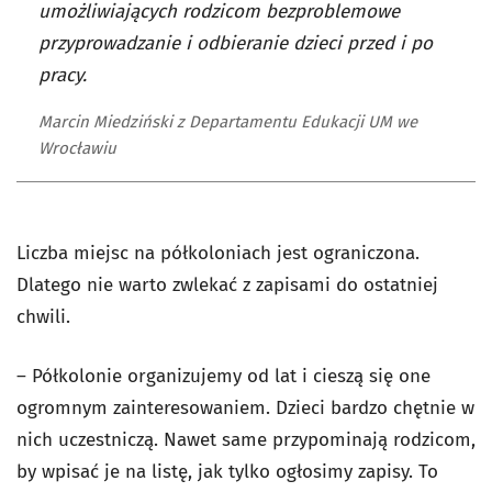
umożliwiających rodzicom bezproblemowe
przyprowadzanie i odbieranie dzieci przed i po
pracy.
Marcin Miedziński z Departamentu Edukacji UM we
Wrocławiu
Liczba miejsc na półkoloniach jest ograniczona.
Dlatego nie warto zwlekać z zapisami do ostatniej
chwili.
– Półkolonie organizujemy od lat i cieszą się one
ogromnym zainteresowaniem. Dzieci bardzo chętnie w
nich uczestniczą. Nawet same przypominają rodzicom,
by wpisać je na listę, jak tylko ogłosimy zapisy. To