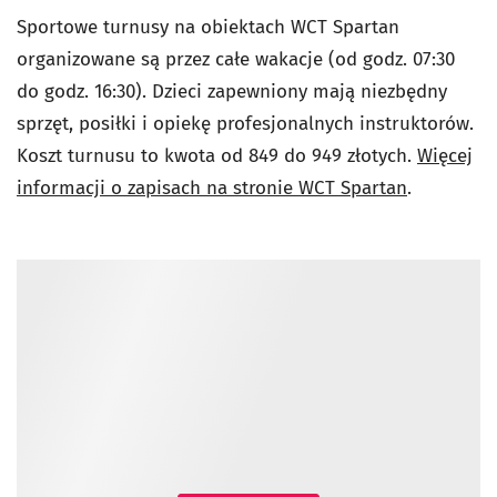
Sportowe turnusy na obiektach WCT Spartan
organizowane są przez całe wakacje (od godz. 07:30
do godz. 16:30). Dzieci zapewniony mają niezbędny
sprzęt, posiłki i opiekę profesjonalnych instruktorów.
Koszt turnusu to kwota od 849 do 949 złotych.
Więcej
informacji o zapisach na stronie WCT Spartan
.