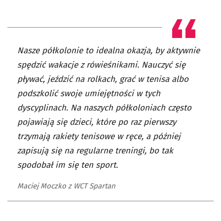
Nasze półkolonie to idealna okazja, by aktywnie
spędzić wakacje z rówieśnikami. Nauczyć się
pływać, jeździć na rolkach, grać w tenisa albo
podszkolić swoje umiejętności w tych
dyscyplinach. Na naszych półkoloniach często
pojawiają się dzieci, które po raz pierwszy
trzymają rakiety tenisowe w ręce, a później
zapisują się na regularne treningi, bo tak
spodobał im się ten sport.
Maciej Moczko z WCT Spartan