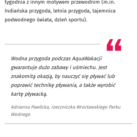
tygodnia z innym motywem przewodnim (m.in.
Indiańska przygoda, letnia przygoda, tajemnica
podwodnego świata, dzień sportu).
Wodna przygoda podczas AquaWakacji
gwarantuje dużo zabawy i uśmiechu. Jest
znakomitą okazją, by nauczyć się pływać lub
poprawić technikę pływania, a także wyrobić
kartę pływacką.
Adrianna Pawlicka, rzeczniczka Wrocławskiego Parku
Wodnego