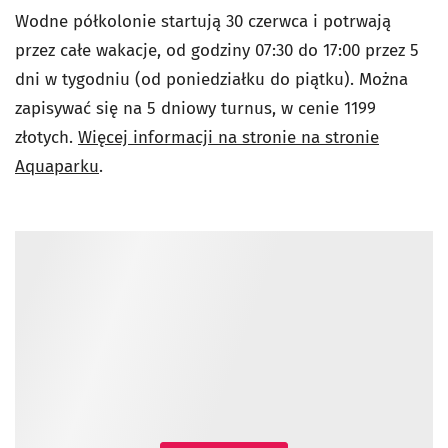
Wodne półkolonie startują 30 czerwca i potrwają
przez całe wakacje, od godziny 07:30 do 17:00 przez 5
dni w tygodniu (od poniedziałku do piątku). Można
zapisywać się na 5 dniowy turnus, w cenie 1199
złotych.
Więcej informacji na stronie na stronie
Aquaparku
.