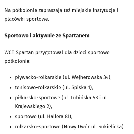
Na półkolonie zapraszają też miejskie instytucje i
placówki sportowe.
Sportowo i aktywnie ze Spartanem
WCT Spartan przygotował dla dzieci sportowe
półkolonie:
pływacko-rolkarskie (ul. Wejherowska 34),
tenisowo-rolkarskie (ul. Spiska 1),
piłkarsko-sportowe (ul. Lubińska 53 i ul.
Krajewskiego 2),
sportowe (ul. Hallera 81),
rolkarsko-sportowe (Nowy Dwór ul. Sukielicka).