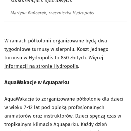
konkurencjach sportowych.
Martyna Bańcerek, rzeczniczka Hydropolis
W ramach półkolonii organizowane będą dwa
tygodniowe turnusy w sierpniu. Koszt jednego
turnusu w Hydropolis to 850 złotych.
Więcej
informacji na stronie Hydropolis
.
AquaWakacje w Aquaparku
AquaWakacje to zorganizowane półkolonie dla dzieci
w wieku 7-12 lat pod opieką profesjonalnych
animatorów oraz instruktorów. Dzieci spędzą czas w
tropikalnym klimacie Aquaparku. Każdy dzień