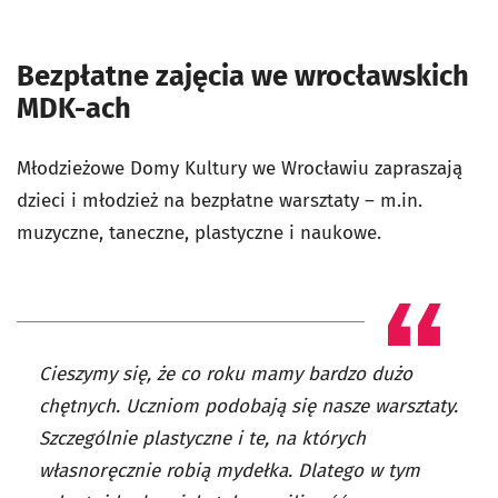
Bezpłatne zajęcia we wrocławskich
MDK-ach
Młodzieżowe Domy Kultury we Wrocławiu zapraszają
dzieci i młodzież na bezpłatne warsztaty – m.in.
muzyczne, taneczne, plastyczne i naukowe.
Cieszymy się, że co roku mamy bardzo dużo
chętnych. Uczniom podobają się nasze warsztaty.
Szczególnie plastyczne i te, na których
własnoręcznie robią mydełka. Dlatego w tym