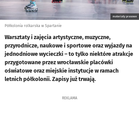
materiały prasowe
Półkolonia rolkarska w Spartanie
Warsztaty i zajęcia artystyczne, muzyczne,
przyrodnicze, naukowe i sportowe oraz wyjazdy na
jednodniowe wycieczki – to tylko niektóre atrakcje
przygotowane przez wrocławskie placówki
oświatowe oraz miejskie instytucje w ramach
letnich półkolonii. Zapisy już trwają.
REKLAMA