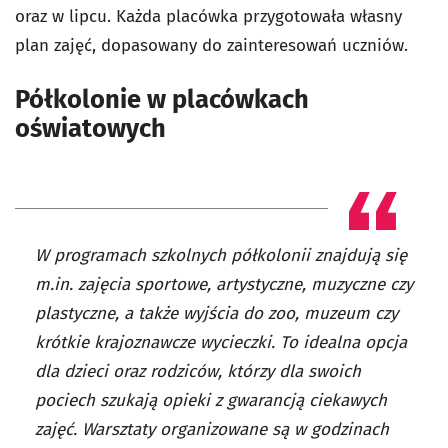
oraz w lipcu. Każda placówka przygotowała własny
plan zajęć, dopasowany do zainteresowań uczniów.
Półkolonie w placówkach
oświatowych
W programach szkolnych półkolonii znajdują się
m.in. zajęcia sportowe, artystyczne, muzyczne czy
plastyczne, a także wyjścia do zoo, muzeum czy
krótkie krajoznawcze wycieczki. To idealna opcja
dla dzieci oraz rodziców, którzy dla swoich
pociech szukają opieki z gwarancją ciekawych
zajęć. Warsztaty organizowane są w godzinach