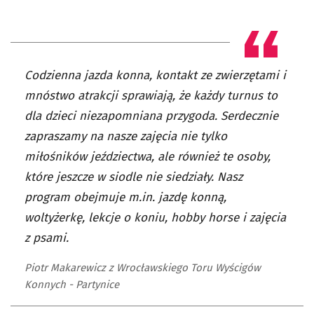
Codzienna jazda konna, kontakt ze zwierzętami i
mnóstwo atrakcji sprawiają, że każdy turnus to
dla dzieci niezapomniana przygoda. Serdecznie
zapraszamy na nasze zajęcia nie tylko
miłośników jeździectwa, ale również te osoby,
które jeszcze w siodle nie siedziały. Nasz
program obejmuje m.in. jazdę konną,
woltyżerkę, lekcje o koniu, hobby horse i zajęcia
z psami.
Piotr Makarewicz z Wrocławskiego Toru Wyścigów
Konnych - Partynice