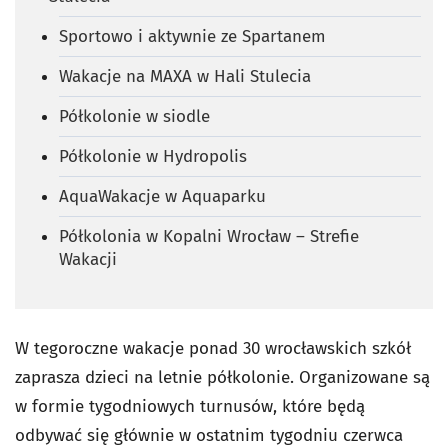
Sportowo i aktywnie ze Spartanem
Wakacje na MAXA w Hali Stulecia
Półkolonie w siodle
Półkolonie w Hydropolis
AquaWakacje w Aquaparku
Półkolonia w Kopalni Wrocław – Strefie
Wakacji
W tegoroczne wakacje ponad 30 wrocławskich szkół
zaprasza dzieci na letnie półkolonie. Organizowane są
w formie tygodniowych turnusów, które będą
odbywać się głównie w ostatnim tygodniu czerwca