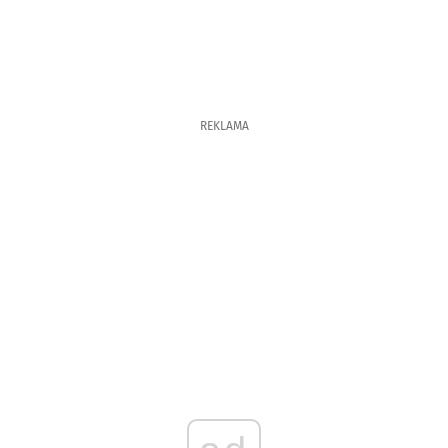
REKLAMA