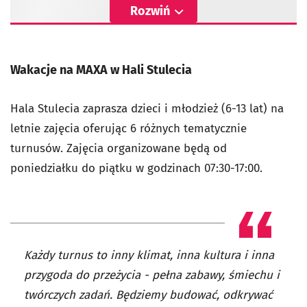
Rozwiń
Wakacje na MAXA w Hali Stulecia
Hala Stulecia zaprasza dzieci i młodzież (6-13 lat) na
letnie zajęcia oferując 6 różnych tematycznie
turnusów. Zajęcia organizowane będą od
poniedziałku do piątku w godzinach 07:30-17:00.
Każdy turnus to inny klimat, inna kultura i inna
przygoda do przeżycia - pełna zabawy, śmiechu i
twórczych zadań. Będziemy budować, odkrywać