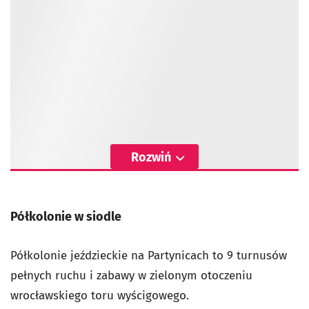
Rozwiń
Półkolonie w siodle
Półkolonie jeździeckie na Partynicach to 9 turnusów
pełnych ruchu i zabawy w zielonym otoczeniu
wrocławskiego toru wyścigowego.