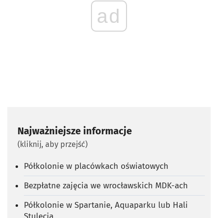
ad
Najważniejsze informacje
(kliknij, aby przejść)
Półkolonie w placówkach oświatowych
Bezpłatne zajęcia we wrocławskich MDK-ach
Półkolonie w Spartanie, Aquaparku lub Hali
Stulecia