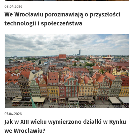
08.04.2026
We Wrocławiu porozmawiają o przyszłości
technologii i społeczeństwa
07.04.2026
Jak w XIII wieku wymierzono działki w Rynku
we Wrocławiu?