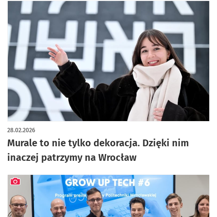
28.02.2026
Murale to nie tylko dekoracja. Dzięki nim
inaczej patrzymy na Wrocław