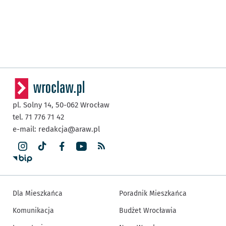
pl. Solny 14,
50-062
Wrocław
tel. 71 776 71 42
e-mail:
redakcja@araw.pl
Dla Mieszkańca
Poradnik Mieszkańca
Komunikacja
Budżet Wrocławia