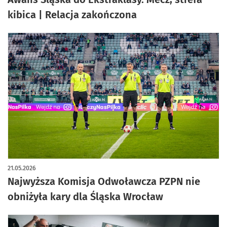
kibica | Relacja zakończona
21.05.2026
Najwyższa Komisja Odwoławcza PZPN nie
obniżyła kary dla Śląska Wrocław