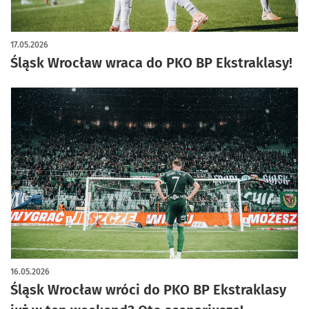
17.05.2026
Śląsk Wrocław wraca do PKO BP Ekstraklasy!
16.05.2026
Śląsk Wrocław wróci do PKO BP Ekstraklasy