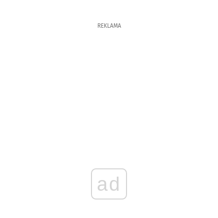
REKLAMA
ad