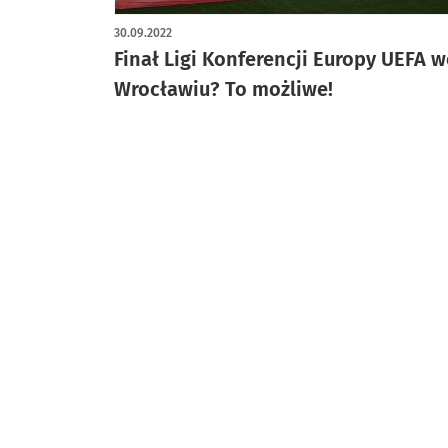
30.09.2022
Finał Ligi Konferencji Europy UEFA w
Wrocławiu? To możliwe!