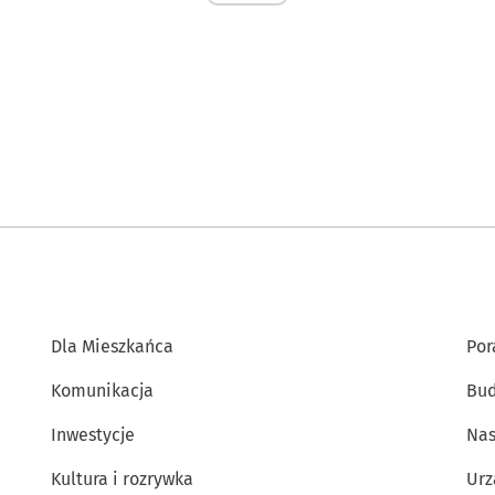
Dla Mieszkańca
Por
Komunikacja
Bud
Inwestycje
Nas
Kultura i rozrywka
Urz