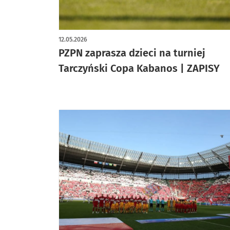
12.05.2026
PZPN zaprasza dzieci na turniej
Tarczyński Copa Kabanos | ZAPISY