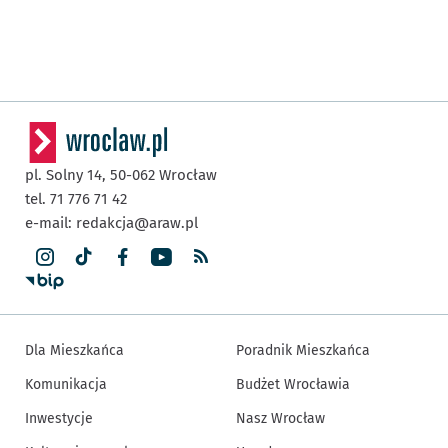
pl. Solny 14,
50-062
Wrocław
tel. 71 776 71 42
e-mail:
redakcja@araw.pl
Dla Mieszkańca
Poradnik Mieszkańca
Komunikacja
Budżet Wrocławia
Inwestycje
Nasz Wrocław