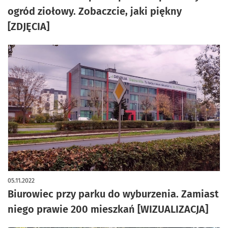
ogród ziołowy. Zobaczcie, jaki piękny
[ZDJĘCIA]
05.11.2022
Biurowiec przy parku do wyburzenia. Zamiast
niego prawie 200 mieszkań [WIZUALIZACJA]