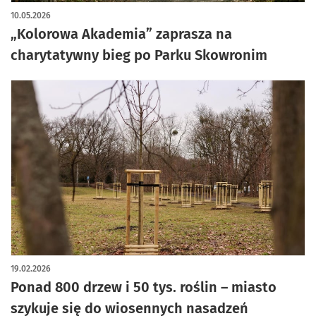
10.05.2026
„Kolorowa Akademia” zaprasza na
charytatywny bieg po Parku Skowronim
19.02.2026
Ponad 800 drzew i 50 tys. roślin – miasto
szykuje się do wiosennych nasadzeń