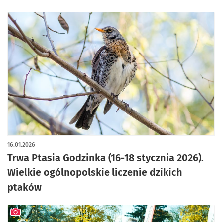
16.01.2026
Trwa Ptasia Godzinka (16-18 stycznia 2026).
Wielkie ogólnopolskie liczenie dzikich
ptaków