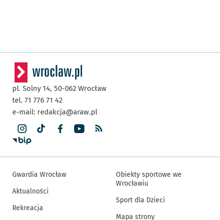
pl. Solny 14,
50-062
Wrocław
tel. 71 776 71 42
e-mail:
redakcja@araw.pl
Gwardia Wrocław
Obiekty sportowe we
Wrocławiu
Aktualności
Sport dla Dzieci
Rekreacja
Mapa strony