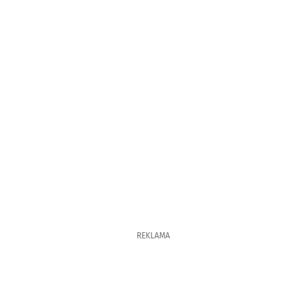
REKLAMA