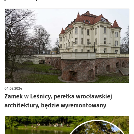
04.03.2024
Zamek w Leśnicy, perełka wrocławskiej
architektury, będzie wyremontowany