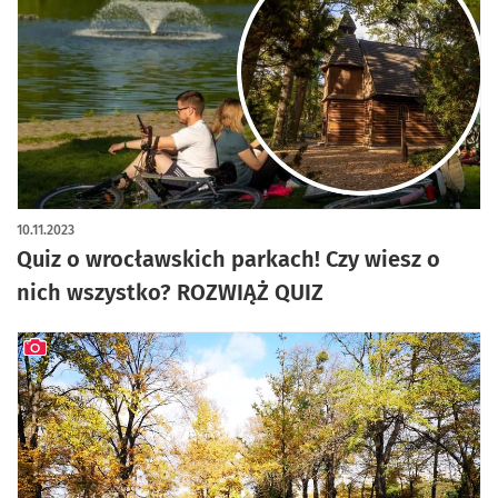
10.11.2023
Quiz o wrocławskich parkach! Czy wiesz o
nich wszystko? ROZWIĄŻ QUIZ