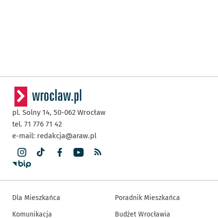
pl. Solny 14,
50-062
Wrocław
tel. 71 776 71 42
e-mail:
redakcja@araw.pl
Dla Mieszkańca
Poradnik Mieszkańca
Komunikacja
Budżet Wrocławia