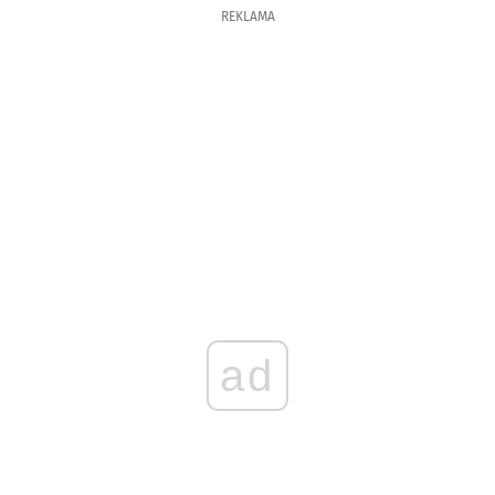
REKLAMA
ad