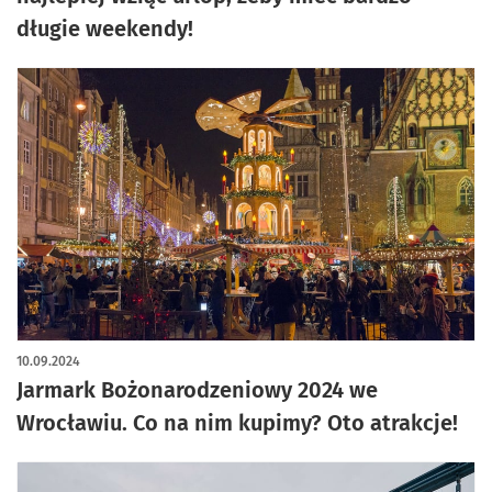
długie weekendy!
10.09.2024
Jarmark Bożonarodzeniowy 2024 we
Wrocławiu. Co na nim kupimy? Oto atrakcje!