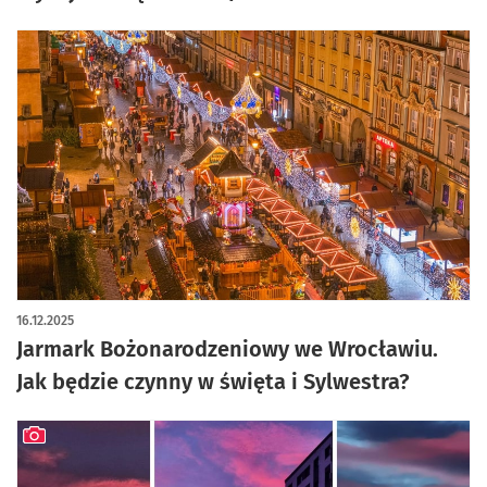
16.12.2025
Jarmark Bożonarodzeniowy we Wrocławiu.
Jak będzie czynny w święta i Sylwestra?