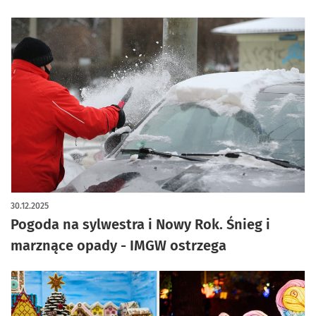
30.12.2025
Pogoda na sylwestra i Nowy Rok. Śnieg i
marznące opady - IMGW ostrzega