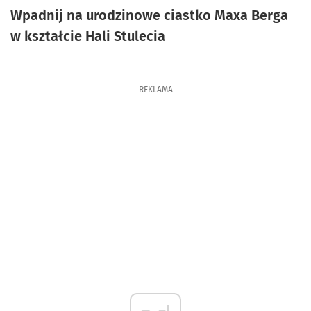
Wpadnij na urodzinowe ciastko Maxa Berga
w kształcie Hali Stulecia
REKLAMA