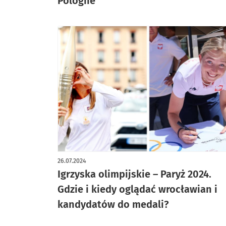
Pologne
26.07.2024
Igrzyska olimpijskie – Paryż 2024.
Gdzie i kiedy oglądać wrocławian i
kandydatów do medali?