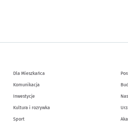
Dla Mieszkańca
Por
Komunikacja
Bud
Inwestycje
Nas
Kultura i rozrywka
Urz
Sport
Aka