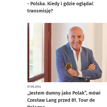
- Polska. Kiedy i gdzie oglądać
transmisję?
07.08.2024
„Jestem dumny jako Polak”, mówi
Czesław Lang przed 81. Tour de