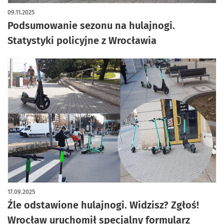
09.11.2025
Podsumowanie sezonu na hulajnogi.
Statystyki policyjne z Wrocławia
17.09.2025
Źle odstawione hulajnogi. Widzisz? Zgłoś!
Wrocław uruchomił specjalny formularz