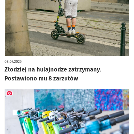
08.07.2025
Złodziej na hulajnodze zatrzymany.
Postawiono mu 8 zarzutów