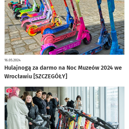
16.05.2024
Hulajnogą za darmo na Noc Muzeów 2024 we
Wrocławiu [SZCZEGÓŁY]