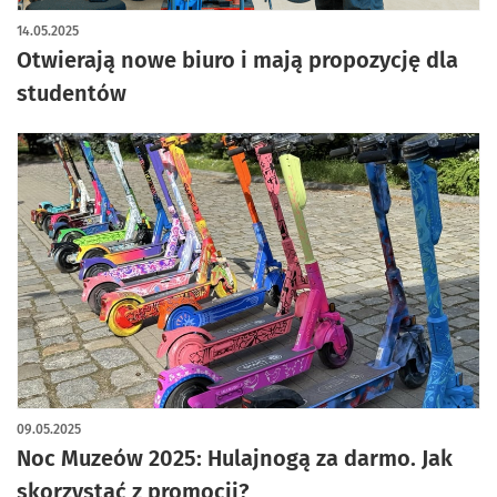
14.05.2025
Otwierają nowe biuro i mają propozycję dla
studentów
09.05.2025
Noc Muzeów 2025: Hulajnogą za darmo. Jak
skorzystać z promocji?