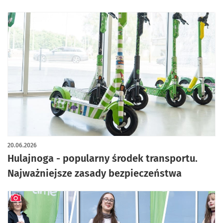
20.06.2026
Hulajnoga - popularny środek transportu.
Najważniejsze zasady bezpieczeństwa