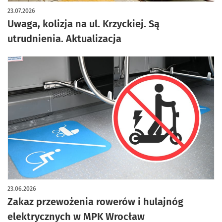
23.07.2026
Uwaga, kolizja na ul. Krzyckiej. Są
utrudnienia. Aktualizacja
23.06.2026
Zakaz przewożenia rowerów i hulajnóg
elektrycznych w MPK Wrocław