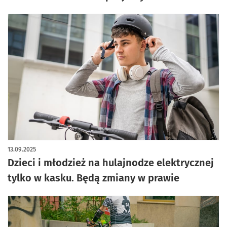
13.09.2025
Dzieci i młodzież na hulajnodze elektrycznej
tylko w kasku. Będą zmiany w prawie