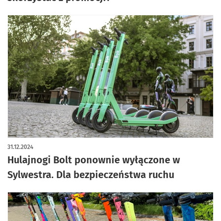
31.12.2024
Hulajnogi Bolt ponownie wyłączone w
Sylwestra. Dla bezpieczeństwa ruchu