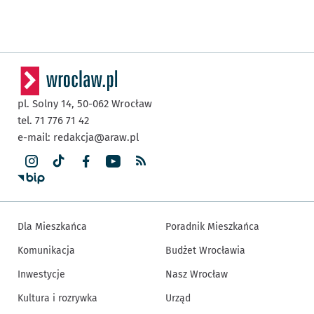
pl. Solny 14,
50-062
Wrocław
tel. 71 776 71 42
e-mail:
redakcja@araw.pl
Dla Mieszkańca
Poradnik Mieszkańca
Komunikacja
Budżet Wrocławia
Inwestycje
Nasz Wrocław
Kultura i rozrywka
Urząd