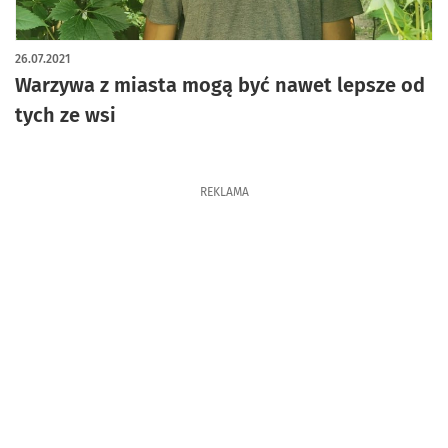
26.07.2021
Warzywa z miasta mogą być nawet lepsze od
tych ze wsi
REKLAMA