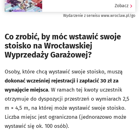
Zobacz
Wydarzenie z serwisu www.wroclaw.pl/go
Co zrobić, by móc wstawić swoje
stoisko na Wrocławskiej
Wyprzedaży Garażowej?
Osoby, które chcą wystawić swoje stoisko, muszą
dokonać wcześniej rejestracji i zapłacić 30 zł za
wynajęcie miejsca
. W ramach tej kwoty uczestnik
otrzymuje do dyspozycji przestrzeń o wymiarach 2,5
m × 4,5 m, na której może wystawić swoje stoisko.
Liczba miejsc jest ograniczona (jednorazowo może
wystawić się ok. 100 osób).