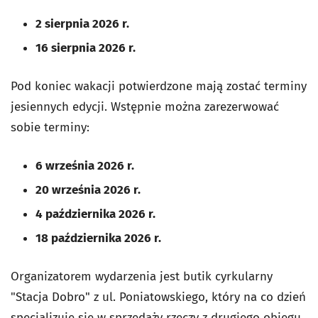
2 sierpnia 2026 r.
16 sierpnia 2026 r.
Pod koniec wakacji potwierdzone mają zostać terminy
jesiennych edycji. Wstępnie można zarezerwować
sobie terminy:
6 września 2026 r.
20 września 2026 r.
4 października 2026 r.
18 października 2026 r.
Organizatorem wydarzenia jest butik cyrkularny
"Stacja Dobro" z ul. Poniatowskiego, który na co dzień
specjalizuje się w sprzedaży rzeczy z drugiego obiegu.