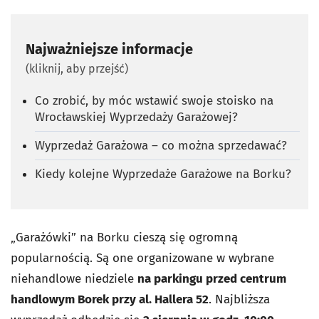
Najważniejsze informacje
(kliknij, aby przejść)
Co zrobić, by móc wstawić swoje stoisko na
Wrocławskiej Wyprzedaży Garażowej?
Wyprzedaż Garażowa – co można sprzedawać?
Kiedy kolejne Wyprzedaże Garażowe na Borku?
„Garażówki” na Borku cieszą się ogromną
popularnością. Są one organizowane w wybrane
niehandlowe niedziele
na parkingu przed centrum
handlowym Borek przy al. Hallera 52
. Najbliższa