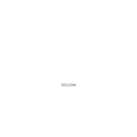
REKLAMA