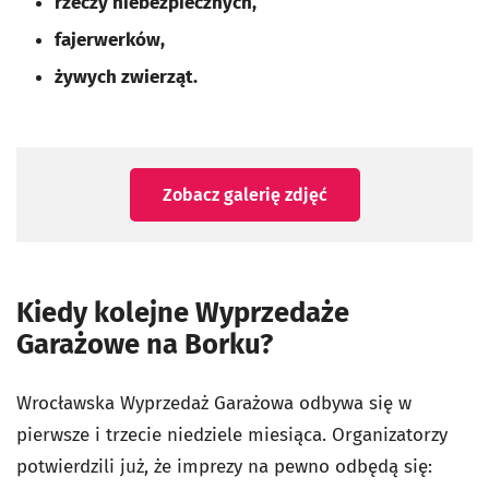
rzeczy niebezpiecznych,
fajerwerków,
żywych zwierząt.
Zobacz galerię zdjęć
Kiedy kolejne Wyprzedaże
Garażowe na Borku?
Wrocławska Wyprzedaż Garażowa odbywa się w
pierwsze i trzecie niedziele miesiąca. Organizatorzy
potwierdzili już, że imprezy na pewno odbędą się: