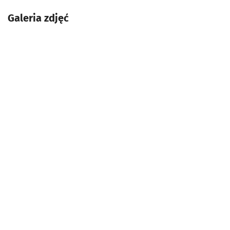
Galeria zdjęć