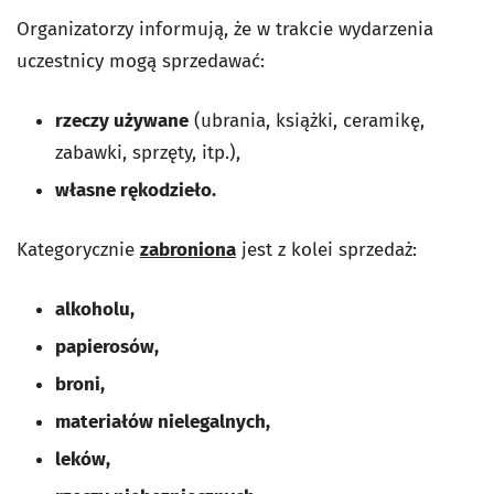
Organizatorzy informują, że w trakcie wydarzenia
uczestnicy mogą sprzedawać:
rzeczy używane
(ubrania, książki, ceramikę,
zabawki, sprzęty, itp.),
własne rękodzieło.
Kategorycznie
zabroniona
jest z kolei sprzedaż:
alkoholu,
papierosów,
broni,
materiałów nielegalnych,
leków,