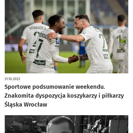
31.10.2022
Sportowe podsumowanie weekendu.
Znakomita dyspozycja koszykarzy i piłkarzy
Śląska Wrocław