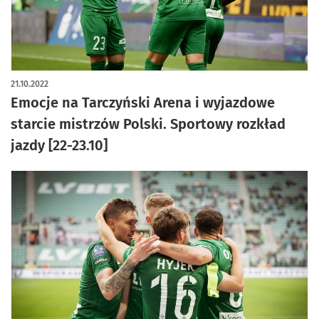
21.10.2022
Emocje na Tarczyński Arena i wyjazdowe
starcie mistrzów Polski. Sportowy rozkład
jazdy [22-23.10]