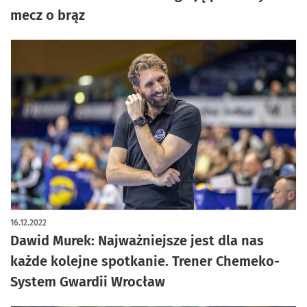
mecz o brąz
16.12.2022
Dawid Murek: Najważniejsze jest dla nas
każde kolejne spotkanie. Trener Chemeko-
System Gwardii Wrocław