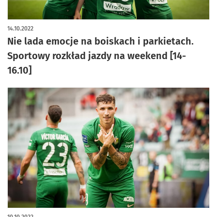
14.10.2022
Nie lada emocje na boiskach i parkietach.
Sportowy rozkład jazdy na weekend [14-
16.10]