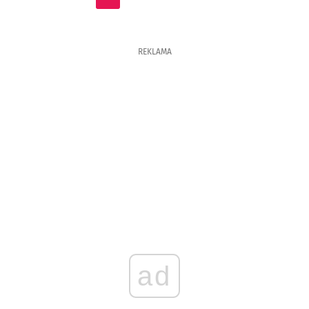
REKLAMA
ad