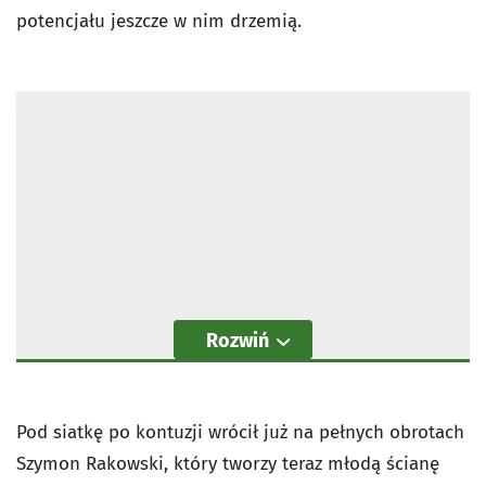
potencjału jeszcze w nim drzemią.
Rozwiń
Pod siatkę po kontuzji wrócił już na pełnych obrotach
Szymon Rakowski, który tworzy teraz młodą ścianę