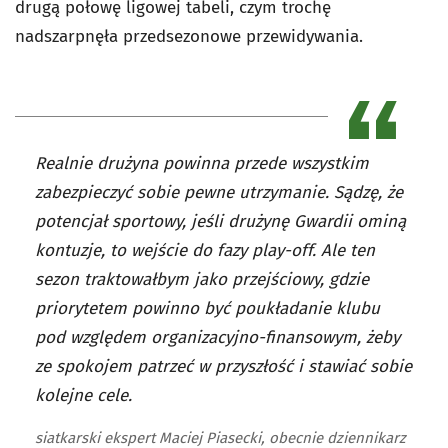
drugą połowę ligowej tabeli, czym trochę
nadszarpnęła przedsezonowe przewidywania.
Realnie drużyna powinna przede wszystkim
zabezpieczyć sobie pewne utrzymanie. Sądzę, że
potencjał sportowy, jeśli drużynę Gwardii ominą
kontuzje, to wejście do fazy play-off. Ale ten
sezon traktowałbym jako przejściowy, gdzie
priorytetem powinno być poukładanie klubu
pod względem organizacyjno-finansowym, żeby
ze spokojem patrzeć w przyszłość i stawiać sobie
kolejne cele.
siatkarski ekspert Maciej Piasecki, obecnie dziennikarz