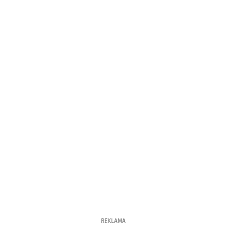
REKLAMA