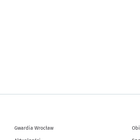
Gwardia Wrocław
Obi