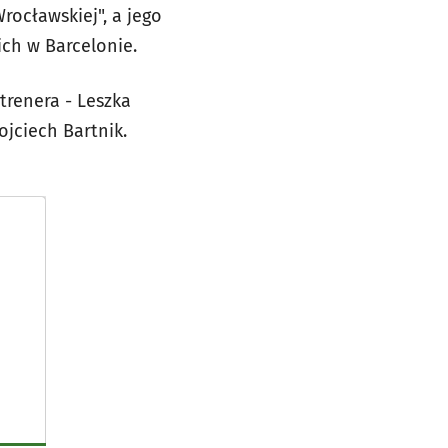
rocławskiej", a jego
ch w Barcelonie.
trenera - Leszka
ojciech Bartnik.