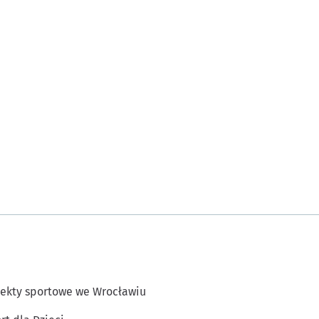
ekty sportowe we Wrocławiu