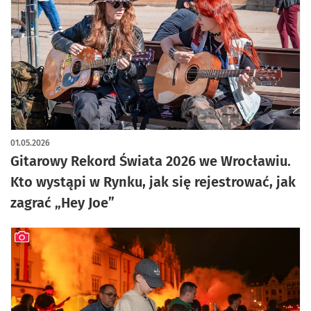
01.05.2026
Gitarowy Rekord Świata 2026 we Wrocławiu.
Kto wystąpi w Rynku, jak się rejestrować, jak
zagrać „Hey Joe”