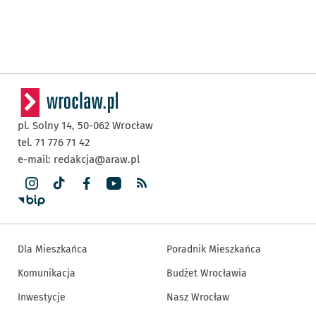
pl. Solny 14,
50-062
Wrocław
tel. 71 776 71 42
e-mail:
redakcja@araw.pl
Dla Mieszkańca
Poradnik Mieszkańca
Komunikacja
Budżet Wrocławia
Inwestycje
Nasz Wrocław