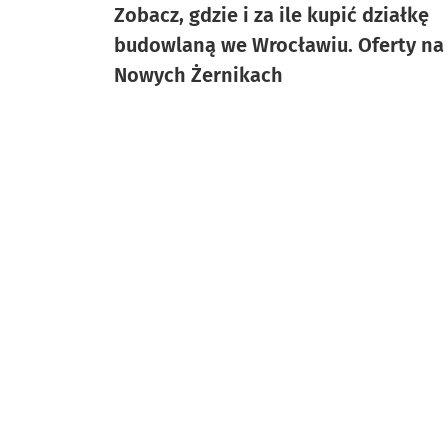
Zobacz, gdzie i za ile kupić działkę
budowlaną we Wrocławiu. Oferty na
Nowych Żernikach