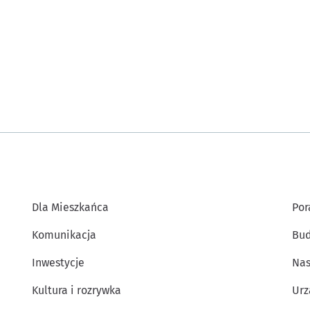
Dla Mieszkańca
Por
Komunikacja
Bud
Inwestycje
Nas
Kultura i rozrywka
Urz