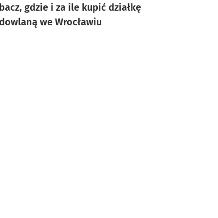
bacz, gdzie i za ile kupić działkę
dowlaną we Wrocławiu