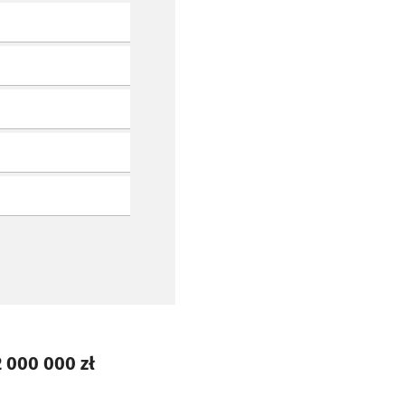
 000 000 zł