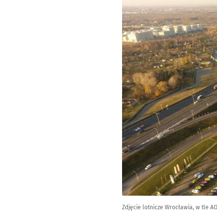
Zdjęcie lotnicze Wrocławia, w tle