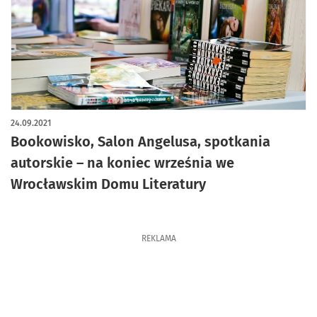
24.09.2021
Bookowisko, Salon Angelusa, spotkania
autorskie – na koniec września we
Wrocławskim Domu Literatury
REKLAMA