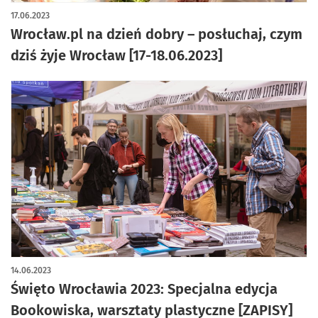
17.06.2023
Wrocław.pl na dzień dobry – posłuchaj, czym
dziś żyje Wrocław [17-18.06.2023]
14.06.2023
Święto Wrocławia 2023: Specjalna edycja
Bookowiska, warsztaty plastyczne [ZAPISY]