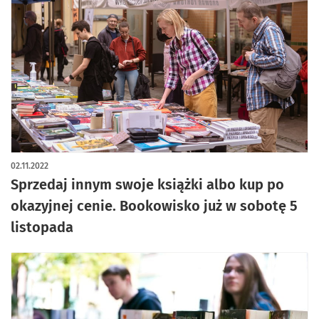
02.11.2022
Sprzedaj innym swoje książki albo kup po
okazyjnej cenie. Bookowisko już w sobotę 5
listopada