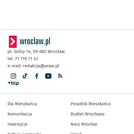
pl. Solny 14,
50-062
Wrocław
tel. 71 776 71 42
e-mail:
redakcja@araw.pl
Dla Mieszkańca
Poradnik Mieszkańca
Komunikacja
Budżet Wrocławia
Inwestycje
Nasz Wrocław