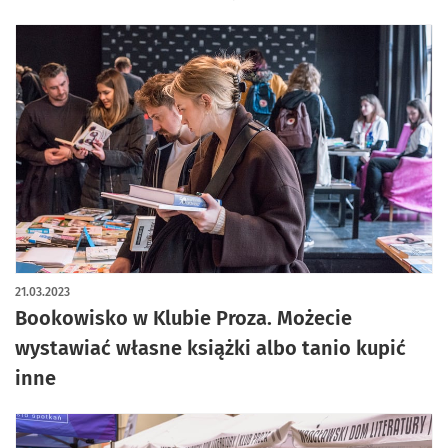
21.03.2023
Bookowisko w Klubie Proza. Możecie
wystawiać własne książki albo tanio kupić
inne