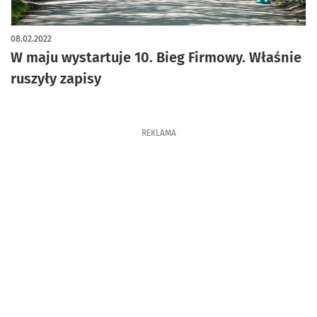
08.02.2022
W maju wystartuje 10. Bieg Firmowy. Właśnie
ruszyły zapisy
REKLAMA