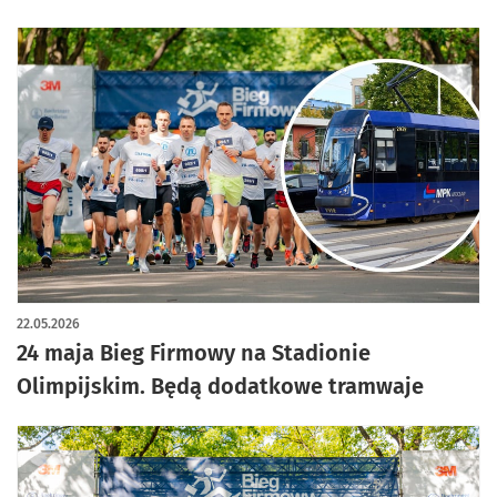
22.05.2026
24 maja Bieg Firmowy na Stadionie
Olimpijskim. Będą dodatkowe tramwaje