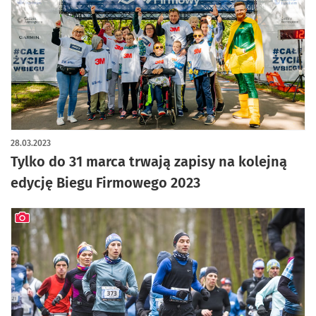
28.03.2023
Tylko do 31 marca trwają zapisy na kolejną
edycję Biegu Firmowego 2023