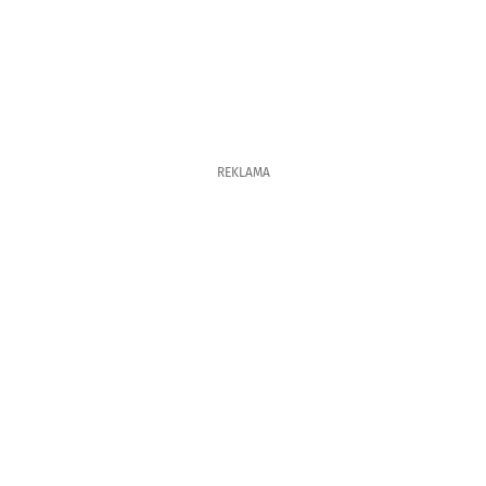
REKLAMA