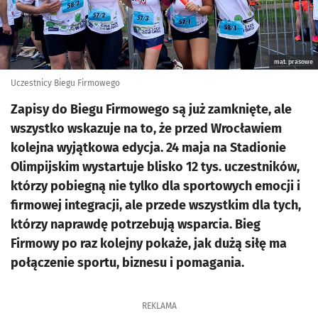
mat. prasowe
Uczestnicy Biegu Firmowego
Zapisy do Biegu Firmowego są już zamknięte, ale
wszystko wskazuje na to, że przed Wrocławiem
kolejna wyjątkowa edycja. 24 maja na Stadionie
Olimpijskim wystartuje blisko 12 tys. uczestników,
którzy pobiegną nie tylko dla sportowych emocji i
firmowej integracji, ale przede wszystkim dla tych,
którzy naprawdę potrzebują wsparcia. Bieg
Firmowy po raz kolejny pokaże, jak dużą siłę ma
połączenie sportu, biznesu i pomagania.
REKLAMA