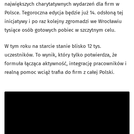
największych charytatywnych wydarzeń dla firm w
Polsce. Tegoroczna edycja będzie już 14. odsłoną tej
inicjatywy i po raz kolejny zgromadzi we Wrocławiu
tysiące osób gotowych pobiec w szczytnym celu.
W tym roku na starcie stanie blisko 12 tys.
uczestników. To wynik, który tylko potwierdza, że
formuła łącząca aktywność, integrację pracowników i
realną pomoc wciąż trafia do firm z całej Polski.