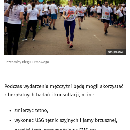
mat. prasowe
Uczestnicy Biegu Firmowego
Podczas wydarzenia mężczyźni będą mogli skorzystać
z bezpłatnych badań i konsultacji, m.in.:
zmierzyć tętno,
wykonać USG tętnic szyjnych i jamy brzusznej,