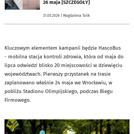
26 maja [SZCZEGÓŁY]
21.05.2026
| Magdalena Talik
Kluczowym elementem kampanii będzie HascoBus
- mobilna stacja kontroli zdrowia, która od maja do
lipca odwiedzi blisko 20 miejscowości w dziewięciu
województwach. Pierwszy przystanek na trasie
zaplanowano właśnie 24 maja we Wrocławiu, w
pobliżu Stadionu Olimpijskiego, podczas Biegu
Firmowego.