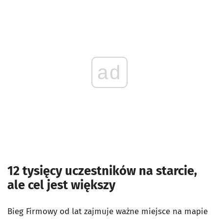
ad
12 tysięcy uczestników na starcie,
ale cel jest większy
Bieg Firmowy od lat zajmuje ważne miejsce na mapie