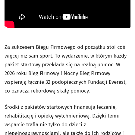
Za sukcesem Biegu Firmowego od początku stoi coś
więcej niż sam sport. To wydarzenie, w którym każdy
pakiet startowy przekłada się na realną pomoc. W
2026 roku Bieg Firmowy i Nocny Bieg Firmowy
wspierają łącznie 32 podopiecznych Fundacji Everest,
co oznacza rekordową skalę pomocy.
Środki z pakietów startowych finansują leczenie,
rehabilitację i opiekę wytchnieniową. Dzięki temu
wsparcie trafia nie tylko do dzieci z
niepełnosprawnościami, ale także do ich rodziców i