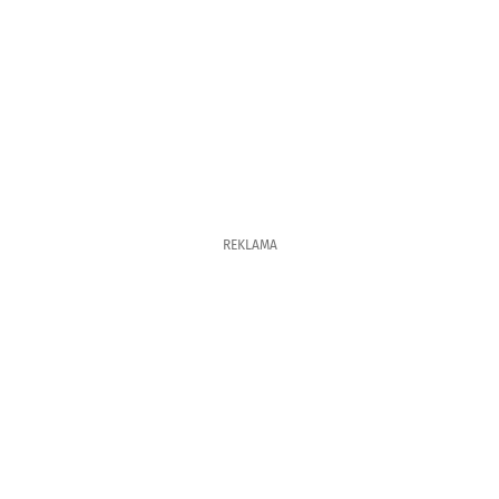
REKLAMA