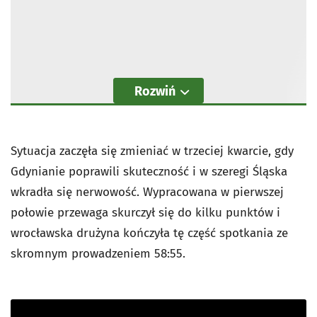
Rozwiń
Sytuacja zaczęła się zmieniać w trzeciej kwarcie, gdy
Gdynianie poprawili skuteczność i w szeregi Śląska
wkradła się nerwowość. Wypracowana w pierwszej
połowie przewaga skurczył się do kilku punktów i
wrocławska drużyna kończyła tę część spotkania ze
skromnym prowadzeniem 58:55.