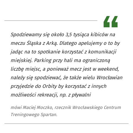
Spodziewamy się około 3,5 tysiąca kibiców na
meczu Śląska z Arką. Dlatego apelujemy o to by
jadąc na to spotkanie korzystać z komunikacji
miejskiej. Parking przy hali ma ograniczoną
liczbę miejsc, a ponieważ mecz jest w weekend,
należy się spodziewać, że także wielu Wrocławian
przyjedzie do Orbity by korzystać z innych
możliwości rekreacji, np. z pływalni
mówi Maciej Moczko, rzecznik Wrocławskiego Centrum
Treningowego Spartan.