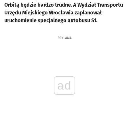
Orbitą będzie bardzo trudne. A Wydział Transportu
Urzędu Miejskiego Wrocławia zaplanował
uruchomienie specjalnego autobusu S1.
REKLAMA
ad