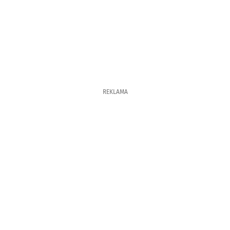
REKLAMA