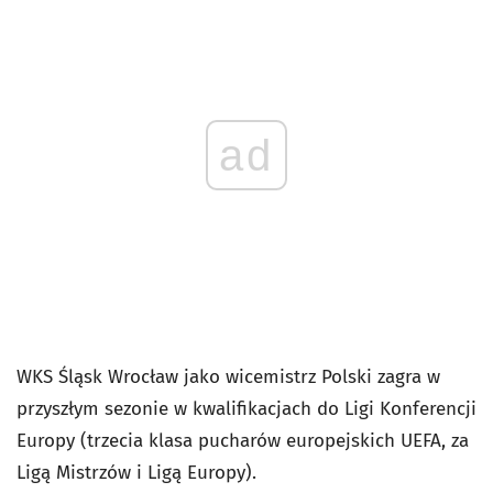
ad
WKS Śląsk Wrocław jako wicemistrz Polski zagra w
przyszłym sezonie w kwalifikacjach do Ligi Konferencji
Europy (trzecia klasa pucharów europejskich UEFA, za
Ligą Mistrzów i Ligą Europy).