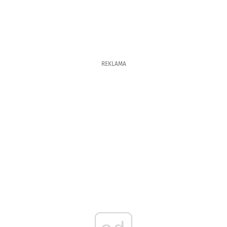
REKLAMA