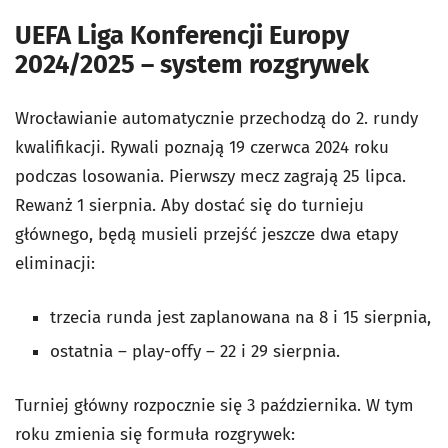
UEFA Liga Konferencji Europy
2024/2025 – system rozgrywek
Wrocławianie automatycznie przechodzą do 2. rundy
kwalifikacji. Rywali poznają 19 czerwca 2024 roku
podczas losowania. Pierwszy mecz zagrają 25 lipca.
Rewanż 1 sierpnia. Aby dostać się do turnieju
głównego, będą musieli przejść jeszcze dwa etapy
eliminacji:
trzecia runda jest zaplanowana na 8 i 15 sierpnia,
ostatnia – play-offy – 22 i 29 sierpnia.
Turniej główny rozpocznie się 3 października. W tym
roku zmienia się formuła rozgrywek: