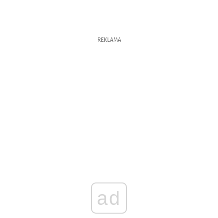
REKLAMA
ad