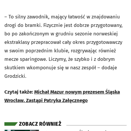
– To silny zawodnik, mający łatwość w znajdowaniu
drogi do bramki. Fizycznie jest dobrze przygotowany,
bo po zakończonym w grudniu sezonie norweskiej
ekstraklasy przepracował cały okres przygotowawczy
w swoim poprzednim klubie, rozgrywając również
mecze sparingowe. Liczymy, że szybko i z dobrym
skutkiem wkomponuje się w nasz zespół – dodaje
Grodzicki.
Czytaj także:
Michał Mazur nowym prezesem Śląska
Wrocław. Zastąpi Patryka Załęcznego
ZOBACZ RÓWNIEŻ