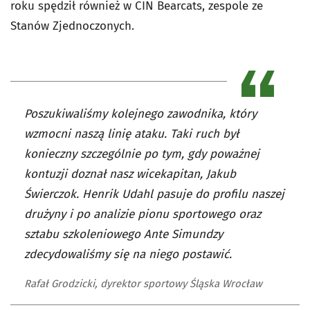
roku spędził również w CIN Bearcats, zespole ze
Stanów Zjednoczonych.
Poszukiwaliśmy kolejnego zawodnika, który
wzmocni naszą linię ataku. Taki ruch był
konieczny szczególnie po tym, gdy poważnej
kontuzji doznał nasz wicekapitan, Jakub
Świerczok. Henrik Udahl pasuje do profilu naszej
drużyny i po analizie pionu sportowego oraz
sztabu szkoleniowego Ante Simundzy
zdecydowaliśmy się na niego postawić.
Rafał Grodzicki, dyrektor sportowy Śląska Wrocław