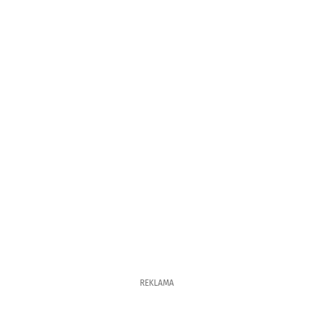
REKLAMA