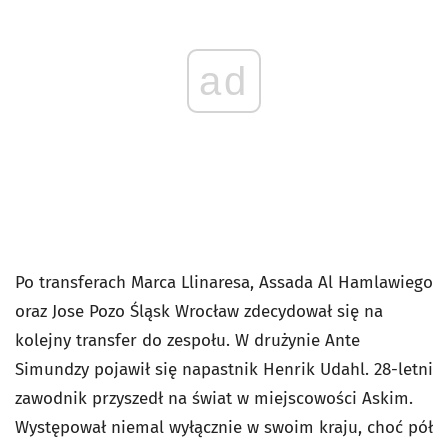
ad
Po transferach Marca Llinaresa, Assada Al Hamlawiego
oraz Jose Pozo Śląsk Wrocław zdecydował się na
kolejny transfer do zespołu. W drużynie Ante
Simundzy pojawił się napastnik Henrik Udahl. 28-letni
zawodnik przyszedł na świat w miejscowości Askim.
Występował niemal wyłącznie w swoim kraju, choć pół