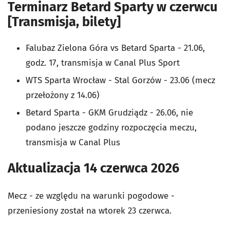
Terminarz Betard Sparty w czerwcu
[Transmisja, bilety]
Falubaz Zielona Góra vs Betard Sparta - 21.06,
godz. 17, transmisja w Canal Plus Sport
WTS Sparta Wrocław - Stal Gorzów - 23.06 (mecz
przełożony z 14.06)
Betard Sparta - GKM Grudziądz - 26.06, nie
podano jeszcze godziny rozpoczęcia meczu,
transmisja w Canal Plus
Aktualizacja 14 czerwca 2026
Mecz - ze względu na warunki pogodowe -
przeniesiony został na wtorek 23 czerwca.