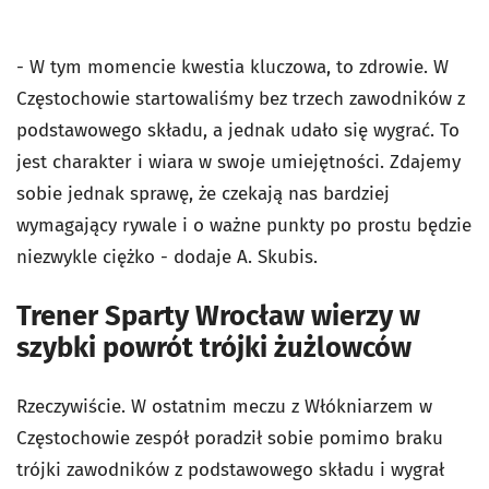
- W tym momencie kwestia kluczowa, to zdrowie. W
Częstochowie startowaliśmy bez trzech zawodników z
podstawowego składu, a jednak udało się wygrać. To
jest charakter i wiara w swoje umiejętności. Zdajemy
sobie jednak sprawę, że czekają nas bardziej
wymagający rywale i o ważne punkty po prostu będzie
niezwykle ciężko - dodaje A. Skubis.
Trener Sparty Wrocław wierzy w
szybki powrót trójki żużlowców
Rzeczywiście. W ostatnim meczu z Włókniarzem w
Częstochowie zespół poradził sobie pomimo braku
trójki zawodników z podstawowego składu i wygrał