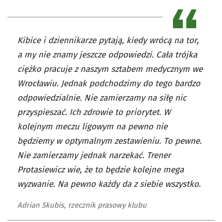
Kibice i dziennikarze pytają, kiedy wrócą na tor,
a my nie znamy jeszcze odpowiedzi. Cała trójka
ciężko pracuje z naszym sztabem medycznym we
Wrocławiu. Jednak podchodzimy do tego bardzo
odpowiedzialnie. Nie zamierzamy na siłę nic
przyspieszać. Ich zdrowie to priorytet. W
kolejnym meczu ligowym na pewno nie
będziemy w optymalnym zestawieniu. To pewne.
Nie zamierzamy jednak narzekać. Trener
Protasiewicz wie, że to będzie kolejne mega
wyzwanie. Na pewno każdy da z siebie wszystko.
Adrian Skubis, rzecznik prasowy klubu