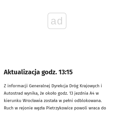
ad
Aktualizacja godz. 13:15
Z informacji Generalnej Dyrekcja Dróg Krajowych i
Autostrad wynika, że około godz. 13 jezdnia A4 w
kierunku Wrocławia została w pełni odblokowana.
Ruch w rejonie węzła Pietrzykowice powoli wraca do