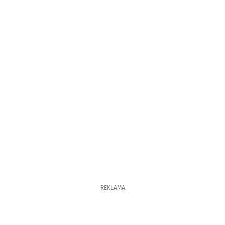
REKLAMA