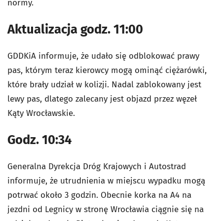
normy.
Aktualizacja godz. 11:00
GDDKiA informuje, że udało się odblokować prawy
pas, którym teraz kierowcy mogą ominąć ciężarówki,
które brały udział w kolizji. Nadal zablokowany jest
lewy pas, dlatego zalecany jest objazd przez węzeł
Kąty Wrocławskie.
Godz. 10:34
Generalna Dyrekcja Dróg Krajowych i Autostrad
informuje, że utrudnienia w miejscu wypadku mogą
potrwać około 3 godzin. Obecnie korka na A4 na
jezdni od Legnicy w stronę Wrocławia ciągnie się na