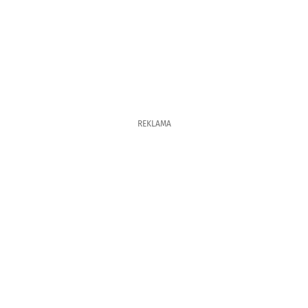
REKLAMA